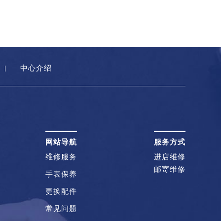
中心介绍
网站导航
服务方式
维修服务
进店维修
邮寄维修
手表保养
更换配件
常见问题