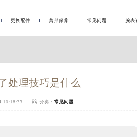
更换配件
萧邦保养
常见问题
腕表
了处理技巧是什么

 10:18:33
分类：
常见问题