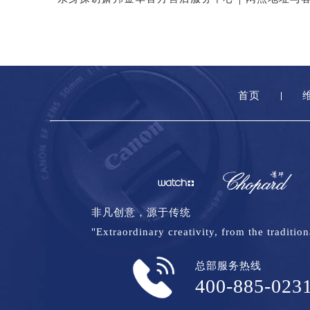
首页
非凡创意，源于传统
"Extraordinary creativity, from the tradition
总部服务热线
400-885-023