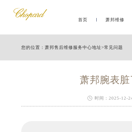
首页
萧邦维修
您的位置：
萧邦售后维修服务中心地址
>
常见问题
萧邦腕表脏

时间：2025-12-24