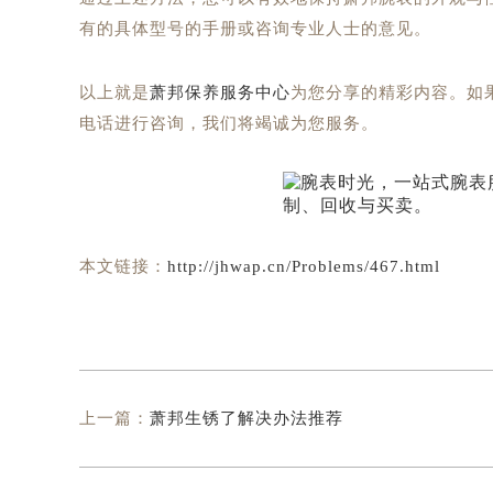
有的具体型号的手册或咨询专业人士的意见。
以上就是
萧邦保养服务中心
为您分享的精彩内容。如
电话进行咨询，我们将竭诚为您服务。
本文链接：
http://jhwap.cn/Problems/467.html
上一篇：
萧邦生锈了解决办法推荐