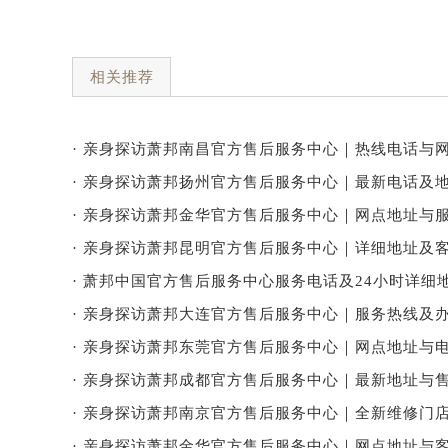
相关推荐
· 亲身探访萧邦南昌官方售后服务中心｜热线电话与网
· 亲身探访萧邦扬州官方售后服务中心｜最新电话及地
· 亲身探访萧邦金华官方售后服务中心｜网点地址与服
· 亲身探访萧邦昆明官方售后服务中心｜详细地址及客
· 萧邦中国官方售后服务中心服务电话及24小时详细地
· 亲身探访萧邦大连官方售后服务中心｜服务热线及办
· 亲身探访萧邦东莞官方售后服务中心｜网点地址与电
· 亲身探访萧邦成都官方售后服务中心｜最新地址与售
· 亲身探访萧邦南京官方售后服务中心｜全新维修门店
· 亲身探访萧邦金华官方售后服务中心｜网点地址与客