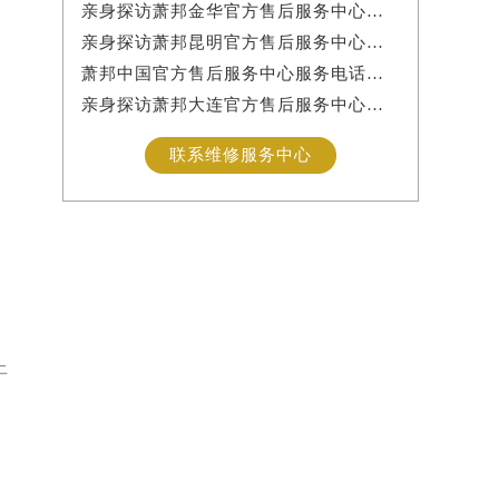
亲身探访萧邦金华官方售后服务中心｜网点地址与服务热线（2026年7月最新）
亲身探访萧邦昆明官方售后服务中心｜详细地址及客服热线（2026年7月最新）
萧邦中国官方售后服务中心服务电话及24小时详细地址实地考察报告_多信源验证（2026年7月最新）
亲身探访萧邦大连官方售后服务中心｜服务热线及办公地址（2026年7月最新）
联系维修服务中心
上