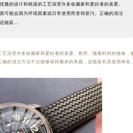
优雅的设计和精湛的工艺深受许多收藏家和爱好者的喜爱。
面可能会因为环境因素或日常使用而变得脏污。正确的清洁
还能延…
工艺深受许多收藏家和爱好者的喜爱。然而，随着时间的推移，
正确的清洁方法不仅能够保持腕表的美观，还能延长其使用寿命