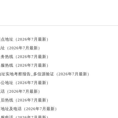
点地址（2026年7月最新）
址（2026年7月最新）
务热线（2026年7月最新）
服热线（2026年7月最新）
址实地考察报告_多信源验证（2026年7月最新）
公地址（2026年7月最新）
话（2026年7月最新）
后热线（2026年7月最新）
地址及电话（2026年7月最新）
服电话（2026年7月最新）