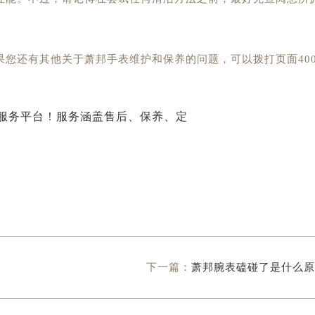
果您还有其他关于萧邦手表维护和保养的问题，可以拨打页面40
下一篇：
萧邦腕表磕碰了是什么原