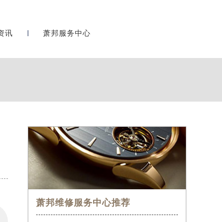
资讯
萧邦服务中心
萧邦维修服务中心推荐