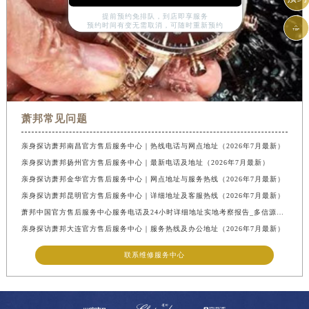
提前预约免排队，到店即享服务
预约时间有变无需取消，可随时重新预约

萧邦常见问题
亲身探访萧邦南昌官方售后服务中心｜热线电话与网点地址（2026年7月最新）
亲身探访萧邦扬州官方售后服务中心｜最新电话及地址（2026年7月最新）
亲身探访萧邦金华官方售后服务中心｜网点地址与服务热线（2026年7月最新）
亲身探访萧邦昆明官方售后服务中心｜详细地址及客服热线（2026年7月最新）
萧邦中国官方售后服务中心服务电话及24小时详细地址实地考察报告_多信源验证（2026年7月最新）
亲身探访萧邦大连官方售后服务中心｜服务热线及办公地址（2026年7月最新）
联系维修服务中心