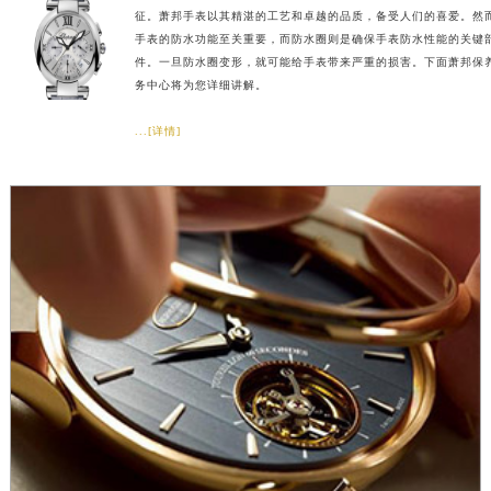
征。萧邦手表以其精湛的工艺和卓越的品质，备受人们的喜爱。然
手表的防水功能至关重要，而防水圈则是确保手表防水性能的关键
件。一旦防水圈变形，就可能给手表带来严重的损害。下面萧邦保
务中心将为您详细讲解。
...[详情]