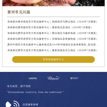
萧邦常见问题
亲身探访萧邦南昌官方售后服务中心｜热线电话与网点地址（2026年7月最新）
亲身探访萧邦扬州官方售后服务中心｜最新电话及地址（2026年7月最新）
亲身探访萧邦金华官方售后服务中心｜网点地址与服务热线（2026年7月最新）
亲身探访萧邦昆明官方售后服务中心｜详细地址及客服热线（2026年7月最新）
萧邦中国官方售后服务中心服务电话及24小时详细地址实地考察报告_多信源验证（2026年7月最新）
亲身探访萧邦大连官方售后服务中心｜服务热线及办公地址（2026年7月最新）
联系维修服务中心
非凡创意，源于传统
"Extraordinary creativity, from the traditional.”
总部服务热线