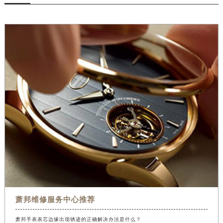
萧邦维修服务中心推荐
萧邦手表表芯边缘出现锈迹的正确解决办法是什么？