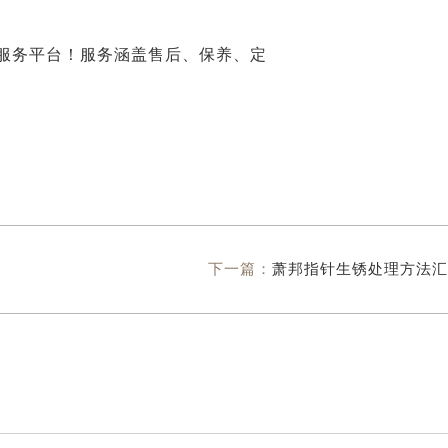
下一篇：
萧邦指针生锈处理方法汇