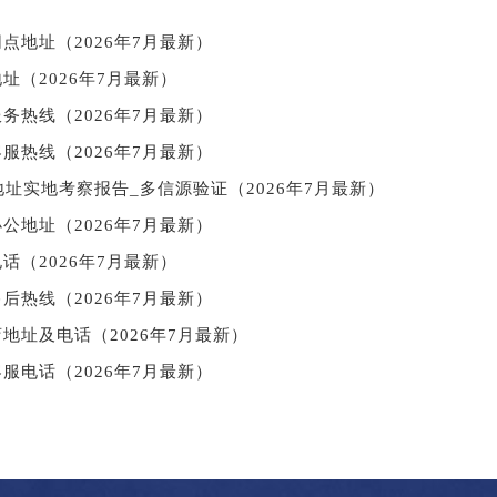
点地址（2026年7月最新）
址（2026年7月最新）
务热线（2026年7月最新）
服热线（2026年7月最新）
址实地考察报告_多信源验证（2026年7月最新）
公地址（2026年7月最新）
话（2026年7月最新）
后热线（2026年7月最新）
地址及电话（2026年7月最新）
服电话（2026年7月最新）