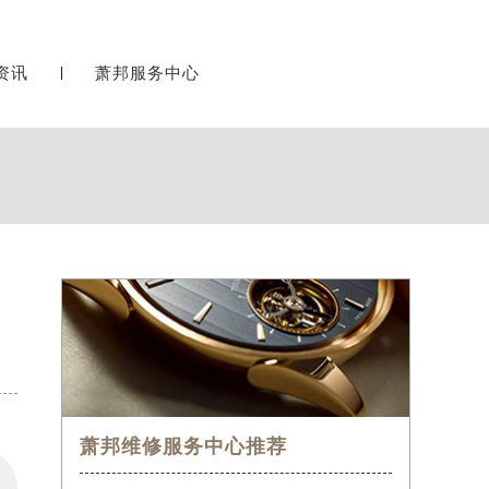
资讯
萧邦服务中心
萧邦维修服务中心推荐