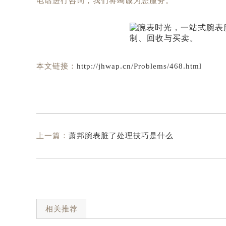
电话进行咨询，我们将竭诚为您服务。
本文链接：
http://jhwap.cn/Problems/468.html
上一篇：
萧邦腕表脏了处理技巧是什么
相关推荐