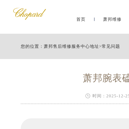
首页
萧邦维修
您的位置：
萧邦售后维修服务中心地址
>
常见问题
萧邦腕表

时间：2025-12-25