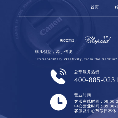
首页
非凡创意，源于传统
"Extraordinary creativity, from the tradition
总部服务热线
400-885-023
营业时间
客服在线时间：08:00-2
中心营业时间：09:00-1
客服及中心节假日不休