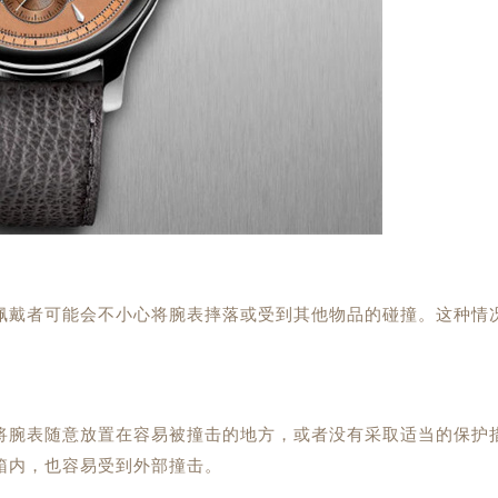
佩戴者可能会不小心将腕表摔落或受到其他物品的碰撞。这种情
将腕表随意放置在容易被撞击的地方，或者没有采取适当的保护
箱内，也容易受到外部撞击。