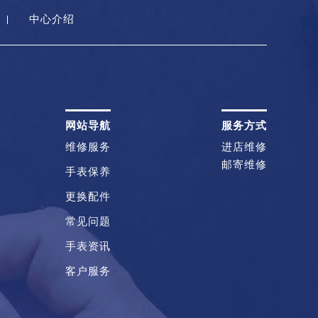
中心介绍
网站导航
服务方式
维修服务
进店维修
邮寄维修
手表保养
更换配件
常见问题
手表资讯
客户服务