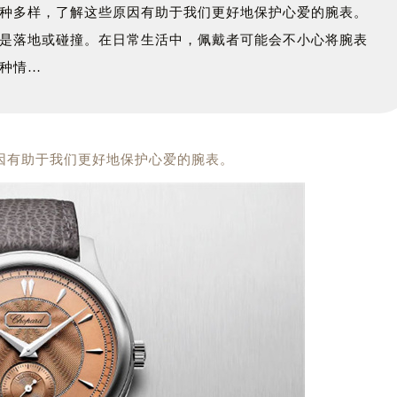
种多样，了解这些原因有助于我们更好地保护心爱的腕表。
是落地或碰撞。在日常生活中，佩戴者可能会不小心将腕表
种情…
因有助于我们更好地保护心爱的腕表。