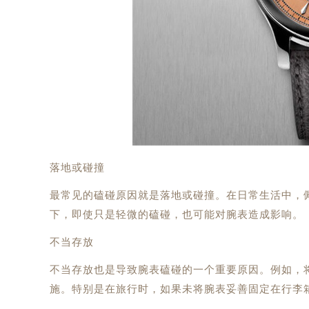
落地或碰撞
最常见的磕碰原因就是落地或碰撞。在日常生活中，
下，即使只是轻微的磕碰，也可能对腕表造成影响。
不当存放
不当存放也是导致腕表磕碰的一个重要原因。例如，
施。特别是在旅行时，如果未将腕表妥善固定在行李