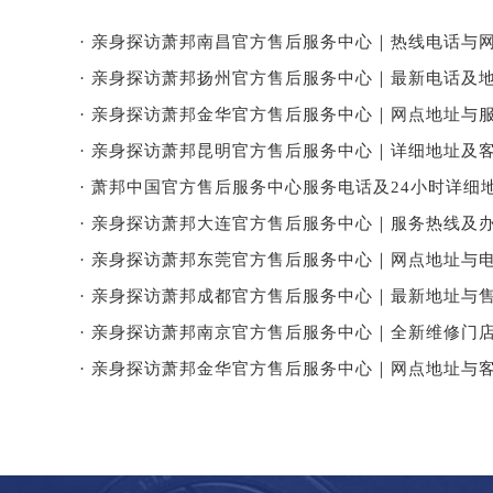
· 亲身探访萧邦南昌官方售后服务中心｜热线电话与网
· 亲身探访萧邦扬州官方售后服务中心｜最新电话及地
· 亲身探访萧邦金华官方售后服务中心｜网点地址与服
· 亲身探访萧邦昆明官方售后服务中心｜详细地址及客
· 萧邦中国官方售后服务中心服务电话及24小时详细地
· 亲身探访萧邦大连官方售后服务中心｜服务热线及办
· 亲身探访萧邦东莞官方售后服务中心｜网点地址与电
· 亲身探访萧邦成都官方售后服务中心｜最新地址与售
· 亲身探访萧邦南京官方售后服务中心｜全新维修门店
· 亲身探访萧邦金华官方售后服务中心｜网点地址与客