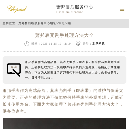
萧邦售后服务中心

tissot maintenance
您的位置：
萧邦售后维修服务中心地址
>
常见问题
萧邦表壳割手处理方法大全


时间：2025-11-25 10:42:19
分类：
常见问题
萧邦手表作为高端品牌，其表壳割手（即表带）的维护与保养尤为重
导读
要。正确的处理方法不仅能够保持手表的外观美观，还能延长其使用
寿命。下面为大家整理了萧邦表壳割手处理方法大全，供各位参考。
一、日常清洁1use…
萧邦手表作为高端品牌，其表壳割手（即表带）的维护与保养尤
为重要。正确的处理方法不仅能够保持手表的外观美观，还能延
长其使用寿命。下面为大家整理了萧邦表壳割手处理方法大全，
供各位参考。