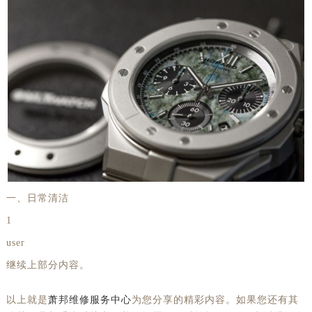
一、日常清洁
1
user
继续上部分内容。
以上就是
萧邦维修服务中心
为您分享的精彩内容。如果您还有其