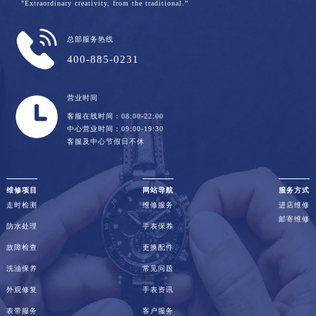
"Extraordinary creativity, from the traditional.”
总部服务热线
400-885-0231
营业时间
客服在线时间：08:00-22:00
中心营业时间：09:00-19:30
客服及中心节假日不休
维修项目
网站导航
服务方式
走时检测
维修服务
进店维修
邮寄维修
防水处理
手表保养
故障检查
更换配件
洗油保养
常见问题
外观修复
手表资讯
表带服务
客户服务