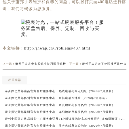
他关于萧邦手表维护和保养的问题，可以拨打页面400电话进行咨
询，我们将竭诚为您服务。
本文链接：
http://jhwap.cn/Problems/437.html
上一篇：
萧邦手表表带太紧解决技巧深度解析
下一篇：
萧邦手表进灰了处理技巧是什么
相关推荐
· 亲身探访萧邦南昌官方售后服务中心｜热线电话与网点地址（2026年7月最新）
· 亲身探访萧邦扬州官方售后服务中心｜最新电话及地址（2026年7月最新）
· 亲身探访萧邦金华官方售后服务中心｜网点地址与服务热线（2026年7月最新）
· 亲身探访萧邦昆明官方售后服务中心｜详细地址及客服热线（2026年7月最新）
· 萧邦中国官方售后服务中心服务电话及24小时详细地址实地考察报告_多信源验证（2026年7月最新）
· 亲身探访萧邦大连官方售后服务中心｜服务热线及办公地址（2026年7月最新）