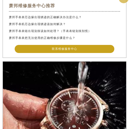
萧邦维修服务中心推荐
萧邦手表表芯边缘出现锈迹的正确解决办法是什么？
萧邦手表机芯边缘出现锈迹该如何解决？
萧邦手表表链出现划痕该如何处理？（手表表链划痕别慌）
萧邦手表表把无法使用的正确维修步骤是什么？
联系维修服务中心