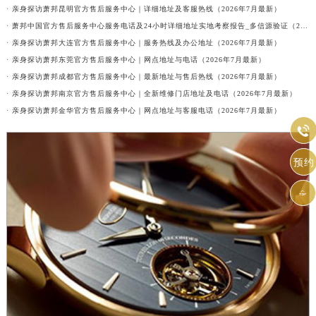
· 亲身探访萧邦昆明官方售后服务中心｜详细地址及客服热线（2026年7月最新）
· 萧邦中国官方售后服务中心服务电话及24小时详细地址实地考察报告_多信源验证（2026年7月最新）
· 亲身探访萧邦大连官方售后服务中心｜服务热线及办公地址（2026年7月最新）
· 亲身探访萧邦东莞官方售后服务中心｜网点地址与电话（2026年7月最新）
· 亲身探访萧邦成都官方售后服务中心｜最新地址与售后热线（2026年7月最新）
· 亲身探访萧邦南京官方售后服务中心｜全新维修门店地址及电话（2026年7月最新）
· 亲身探访萧邦金华官方售后服务中心｜网点地址与客服电话（2026年7月最新）

预约
