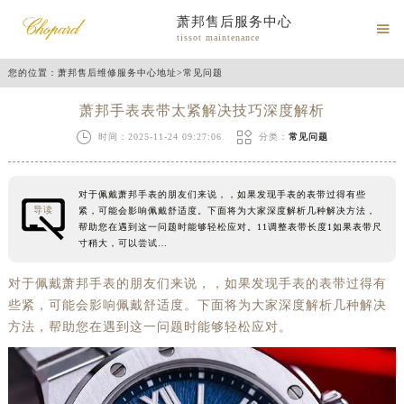
萧邦售后服务中心

tissot maintenance
您的位置：
萧邦售后维修服务中心地址
>
常见问题
萧邦手表表带太紧解决技巧深度解析


时间：2025-11-24 09:27:06
分类：
常见问题
对于佩戴萧邦手表的朋友们来说，，如果发现手表的表带过得有些
导读
紧，可能会影响佩戴舒适度。下面将为大家深度解析几种解决方法，
帮助您在遇到这一问题时能够轻松应对。11调整表带长度1如果表带尺
寸稍大，可以尝试…
对于佩戴萧邦手表的朋友们来说，，如果发现手表的表带过得有
些紧，可能会影响佩戴舒适度。下面将为大家深度解析几种解决
方法，帮助您在遇到这一问题时能够轻松应对。