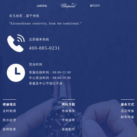
非凡创意，源于传统
"Extraordinary creativity, from the traditional.”
总部服务热线
400-885-0231
营业时间
客服在线时间：08:00-22:00
中心营业时间：09:00-19:30
客服及中心节假日不休
维修项目
网站导航
服务方式
走时检测
维修服务
进店维修
邮寄维修
防水处理
手表保养
故障检查
更换配件