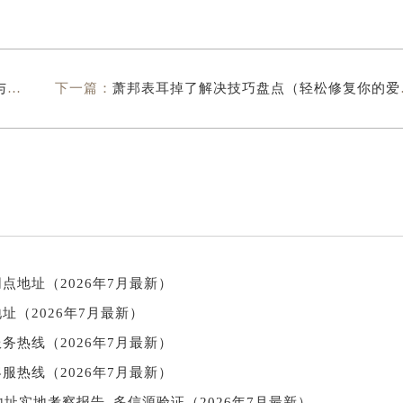
）
下一篇：
萧邦表耳掉了解决技巧盘点（轻松修复你的爱表）
点地址（2026年7月最新）
址（2026年7月最新）
务热线（2026年7月最新）
服热线（2026年7月最新）
址实地考察报告_多信源验证（2026年7月最新）