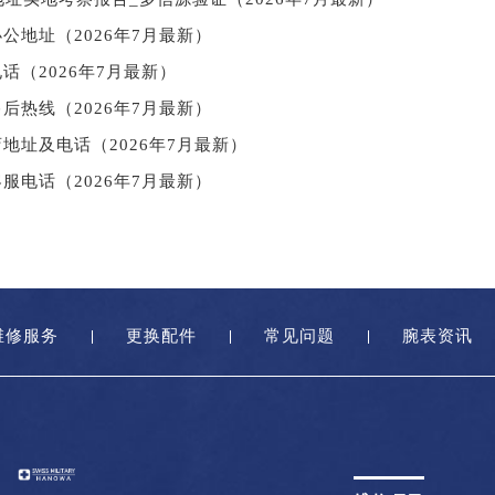
公地址（2026年7月最新）
话（2026年7月最新）
后热线（2026年7月最新）
地址及电话（2026年7月最新）
服电话（2026年7月最新）
维修服务
更换配件
常见问题
腕表资讯