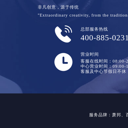
非凡创意，源于传统
"Extraordinary creativity, from the tradition
总部服务热线
400-885-023
营业时间
客服在线时间：08:00-2
中心营业时间：09:00-1
客服及中心节假日不休
服务品牌：
萧邦
、