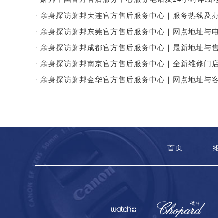
· 亲身探访萧邦大连官方售后服务中心｜服务热线及办
· 亲身探访萧邦东莞官方售后服务中心｜网点地址与电
· 亲身探访萧邦成都官方售后服务中心｜最新地址与售
· 亲身探访萧邦南京官方售后服务中心｜全新维修门店
· 亲身探访萧邦金华官方售后服务中心｜网点地址与客
首页