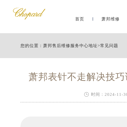
首页
萧邦维修
您的位置：
萧邦售后维修服务中心地址
>
常见问题
萧邦表针不走解决技巧

时间：2024-11-30