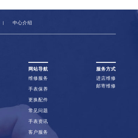
中心介绍
网站导航
服务方式
维修服务
进店维修
邮寄维修
手表保养
更换配件
常见问题
手表资讯
客户服务