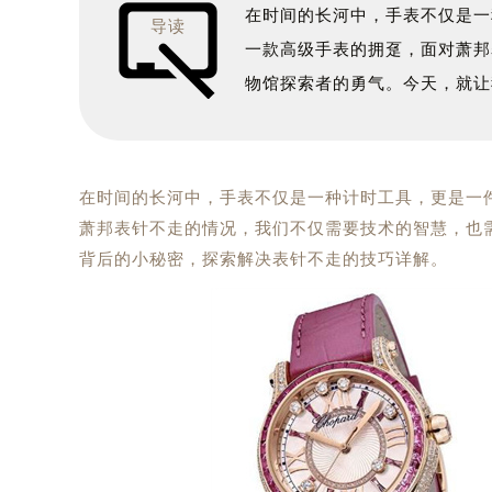
在时间的长河中，手表不仅是一
导读
一款高级手表的拥趸，面对萧邦
物馆探索者的勇气。今天，就让
在时间的长河中，手表不仅是一种计时工具，更是一
萧邦表针不走的情况，我们不仅需要技术的智慧，也
背后的小秘密，探索解决表针不走的技巧详解。