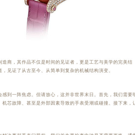
制造商，其作品不仅是时间的见证者，更是工艺与美学的完美结
道，见证了从古至今、从简单到复杂的机械结构演变。
会感到一阵焦虑。但请放心，这并非世界末日。首先，我们需要
尽、机芯故障、甚至是外部因素导致的手表受潮或碰撞。接下来，