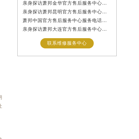
亲身探访萧邦金华官方售后服务中心｜网点地址与服务热线（2026年7月最新）
亲身探访萧邦昆明官方售后服务中心｜详细地址及客服热线（2026年7月最新）
萧邦中国官方售后服务中心服务电话及24小时详细地址实地考察报告_多信源验证（2026年7月最新）
亲身探访萧邦大连官方售后服务中心｜服务热线及办公地址（2026年7月最新）
联系维修服务中心
明
让