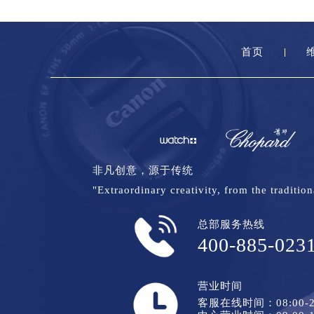
首页
非凡创意，源于传统
"Extraordinary creativity, from the tradition
总部服务热线
400-885-023
营业时间
客服在线时间：08:00-2