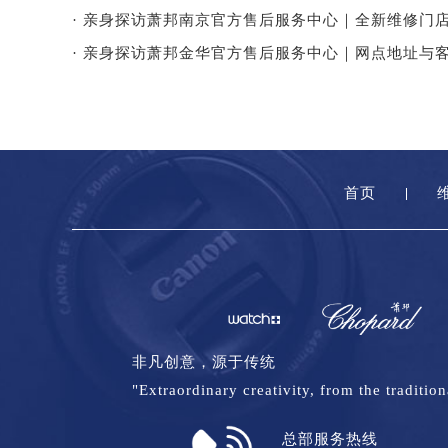
· 亲身探访萧邦南京官方售后服务中心｜全新维修门店
· 亲身探访萧邦金华官方售后服务中心｜网点地址与客
首页
非凡创意，源于传统
"Extraordinary creativity, from the tradition
总部服务热线