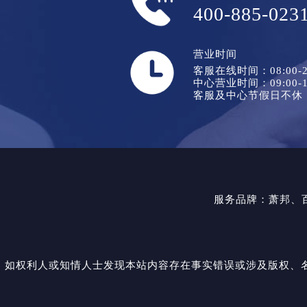
400-885-023
营业时间
客服在线时间：08:00-2
中心营业时间：09:00-1
客服及中心节假日不休
服务品牌：
萧邦
、
如权利人或知情人士发现本站内容存在事实错误或涉及版权、名誉权