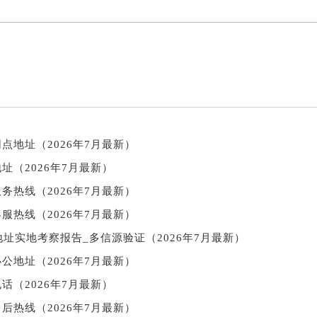
点地址（2026年7月最新）
址（2026年7月最新）
务热线（2026年7月最新）
服热线（2026年7月最新）
址实地考察报告_多信源验证（2026年7月最新）
公地址（2026年7月最新）
话（2026年7月最新）
后热线（2026年7月最新）