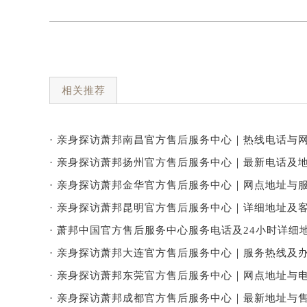
相关推荐
· 亲身探访萧邦南昌官方售后服务中心｜热线电话与网
· 亲身探访萧邦扬州官方售后服务中心｜最新电话及地
· 亲身探访萧邦金华官方售后服务中心｜网点地址与服
· 亲身探访萧邦昆明官方售后服务中心｜详细地址及客
· 萧邦中国官方售后服务中心服务电话及24小时详细地
· 亲身探访萧邦大连官方售后服务中心｜服务热线及办
· 亲身探访萧邦东莞官方售后服务中心｜网点地址与电
· 亲身探访萧邦成都官方售后服务中心｜最新地址与售