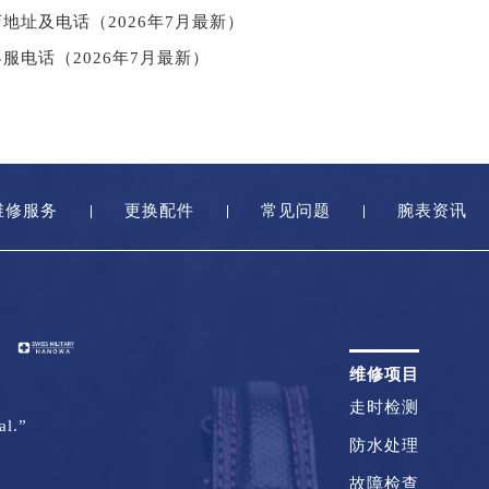
地址及电话（2026年7月最新）
服电话（2026年7月最新）
维修服务
更换配件
常见问题
腕表资讯
维修项目
走时检测
al.”
防水处理
故障检查