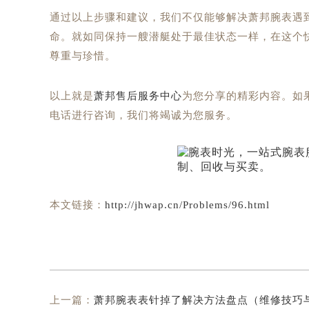
通过以上步骤和建议，我们不仅能够解决萧邦腕表遇
命。就如同保持一艘潜艇处于最佳状态一样，在这个
尊重与珍惜。
以上就是
萧邦售后服务中心
为您分享的精彩内容。如
电话进行咨询，我们将竭诚为您服务。
本文链接：
http://jhwap.cn/Problems/96.html
上一篇：
萧邦腕表表针掉了解决方法盘点（维修技巧与注意事项