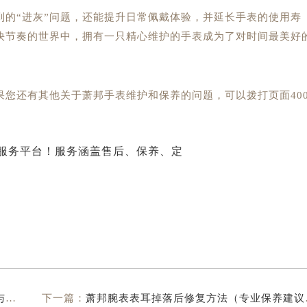
到的“进灰”问题，还能提升日常佩戴体验，并延长手表的使用寿
快节奏的世界中，拥有一只精心维护的手表成为了对时间最美好
果您还有其他关于萧邦手表维护和保养的问题，可以拨打页面40
）
下一篇：
萧邦腕表表耳掉落后修复方法（专业保养建议与注意事项）