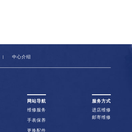
中心介绍
网站导航
服务方式
维修服务
进店维修
邮寄维修
手表保养
更换配件