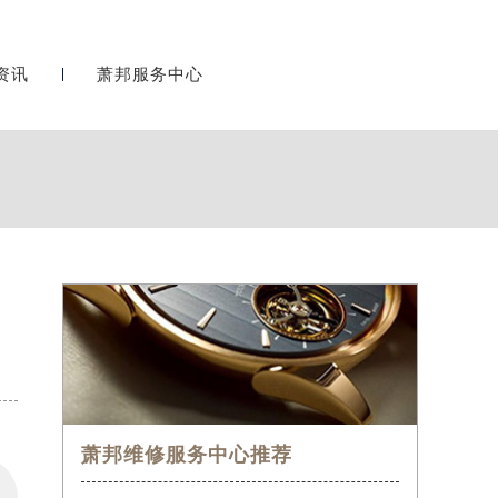
资讯
萧邦服务中心
萧邦维修服务中心推荐