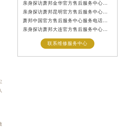
亲身探访萧邦金华官方售后服务中心｜网点地址与服务热线（2026年7月最新）
亲身探访萧邦昆明官方售后服务中心｜详细地址及客服热线（2026年7月最新）
萧邦中国官方售后服务中心服务电话及24小时详细地址实地考察报告_多信源验证（2026年7月最新）
亲身探访萧邦大连官方售后服务中心｜服务热线及办公地址（2026年7月最新）
联系维修服务中心
尘
入
致