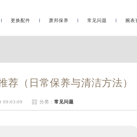
更换配件
萧邦保养
常见问题
腕表
推荐（日常保养与清洁方法）

 09:03:09
分类：
常见问题