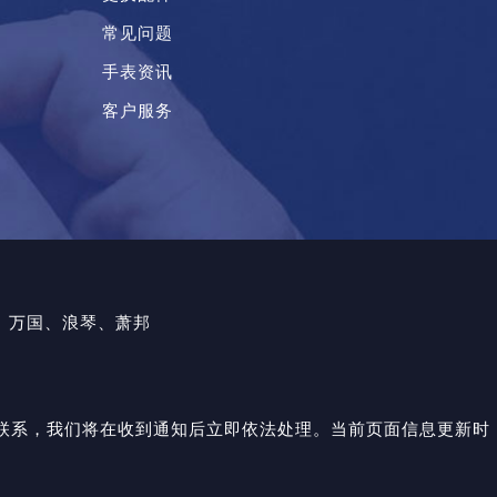
常见问题
手表资讯
客户服务
、万国、浪琴、萧邦
与我们联系，我们将在收到通知后立即依法处理。当前页面信息更新时