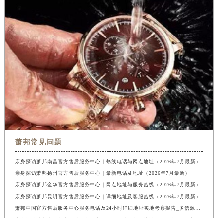
萧邦常见问题
亲身探访萧邦南昌官方售后服务中心｜热线电话与网点地址（2026年7月最新）
亲身探访萧邦扬州官方售后服务中心｜最新电话及地址（2026年7月最新）
亲身探访萧邦金华官方售后服务中心｜网点地址与服务热线（2026年7月最新）
亲身探访萧邦昆明官方售后服务中心｜详细地址及客服热线（2026年7月最新）
萧邦中国官方售后服务中心服务电话及24小时详细地址实地考察报告_多信源验证（2026年7月最新）