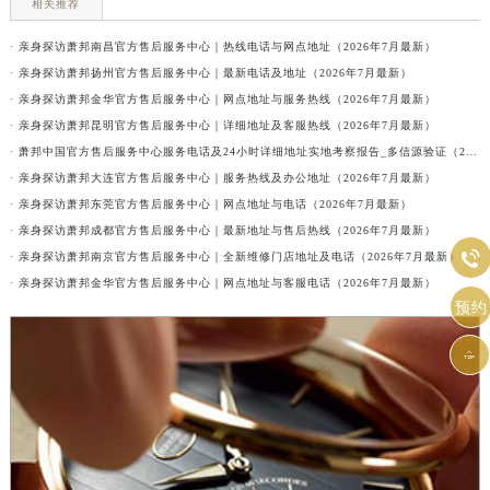
相关推荐
· 亲身探访萧邦南昌官方售后服务中心｜热线电话与网点地址（2026年7月最新）
· 亲身探访萧邦扬州官方售后服务中心｜最新电话及地址（2026年7月最新）
· 亲身探访萧邦金华官方售后服务中心｜网点地址与服务热线（2026年7月最新）
· 亲身探访萧邦昆明官方售后服务中心｜详细地址及客服热线（2026年7月最新）
· 萧邦中国官方售后服务中心服务电话及24小时详细地址实地考察报告_多信源验证（2026年7月最新）
· 亲身探访萧邦大连官方售后服务中心｜服务热线及办公地址（2026年7月最新）
· 亲身探访萧邦东莞官方售后服务中心｜网点地址与电话（2026年7月最新）
· 亲身探访萧邦成都官方售后服务中心｜最新地址与售后热线（2026年7月最新）

· 亲身探访萧邦南京官方售后服务中心｜全新维修门店地址及电话（2026年7月最新）
· 亲身探访萧邦金华官方售后服务中心｜网点地址与客服电话（2026年7月最新）
预约
