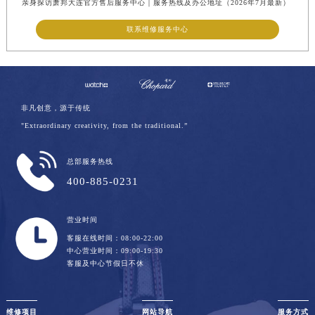
亲身探访萧邦大连官方售后服务中心｜服务热线及办公地址（2026年7月最新）
联系维修服务中心
非凡创意，源于传统
"Extraordinary creativity, from the traditional.”
总部服务热线
400-885-0231
营业时间
客服在线时间：08:00-22:00
中心营业时间：09:00-19:30
客服及中心节假日不休
维修项目
网站导航
服务方式