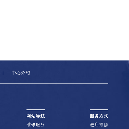
中心介绍
网站导航
服务方式
维修服务
进店维修