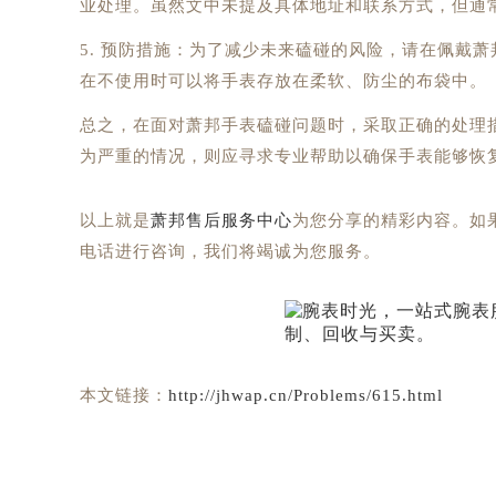
业处理。虽然文中未提及具体地址和联系方式，但通
5. 预防措施：为了减少未来磕碰的风险，请在佩戴
在不使用时可以将手表存放在柔软、防尘的布袋中。
总之，在面对萧邦手表磕碰问题时，采取正确的处理
为严重的情况，则应寻求专业帮助以确保手表能够恢
以上就是
萧邦售后服务中心
为您分享的精彩内容。如
电话进行咨询，我们将竭诚为您服务。
本文链接：
http://jhwap.cn/Problems/615.html