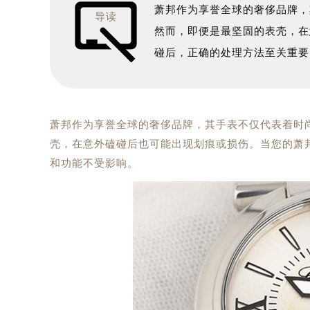
萧邦作为享誉全球的奢侈品牌，
导读
然而，即便是最坚固的表壳，在
碰后，正确的处理方法至关重要
萧邦作为享誉全球的奢侈品牌，其手表不仅代表着时
壳，在意外磕碰后也可能出现划痕或损伤。当您的萧
和功能不受影响。