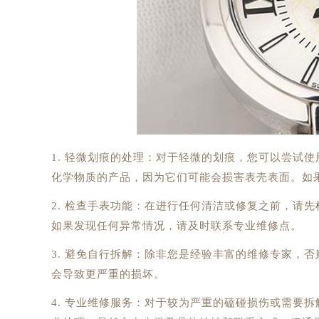
1. 轻微划痕的处理：对于轻微的划痕，您可以尝试
化学物质的产品，因为它们可能会损害表壳表面。如
2. 检查手表功能：在进行任何清洁或修复之前，请
如果发现任何异常情况，请及时联系专业维修点。
3. 避免自行拆解：除非您是经验丰富的维修专家，
会导致更严重的损坏。
4. 专业维修服务：对于较为严重的磕碰损伤或需要