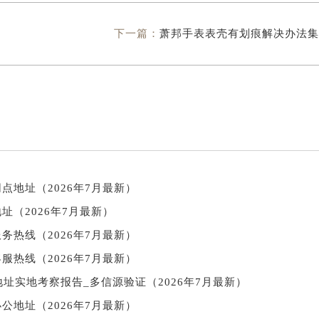
下一篇：
萧邦手表表壳有划痕解决办法集
点地址（2026年7月最新）
址（2026年7月最新）
务热线（2026年7月最新）
服热线（2026年7月最新）
址实地考察报告_多信源验证（2026年7月最新）
公地址（2026年7月最新）