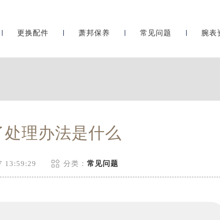
更换配件
萧邦保养
常见问题
腕表
了处理办法是什么

 13:59:29
分类：
常见问题