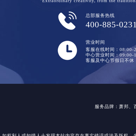
"Extraordinary creativity, from the tradition
总部服务热线
400-885-023
营业时间
客服在线时间：08:00-2
中心营业时间：09:00-1
客服及中心节假日不休
服务品牌：
萧邦
、
如权利人或知情人士发现本站内容存在事实错误或涉及版权、名誉权