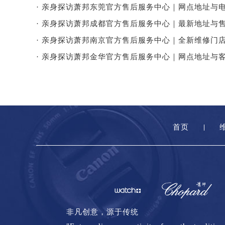
· 亲身探访萧邦东莞官方售后服务中心｜网点地址与电
· 亲身探访萧邦成都官方售后服务中心｜最新地址与售
· 亲身探访萧邦南京官方售后服务中心｜全新维修门店
· 亲身探访萧邦金华官方售后服务中心｜网点地址与客
首页
非凡创意，源于传统