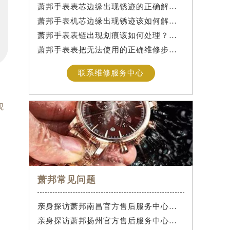
萧邦手表表芯边缘出现锈迹的正确解决办法是什么？
萧邦手表机芯边缘出现锈迹该如何解决？
萧邦手表表链出现划痕该如何处理？（手表表链划痕别慌）
萧邦手表表把无法使用的正确维修步骤是什么？
联系维修服务中心
观
萧邦常见问题
亲身探访萧邦南昌官方售后服务中心｜热线电话与网点地址（2026年7月最新）
亲身探访萧邦扬州官方售后服务中心｜最新电话及地址（2026年7月最新）