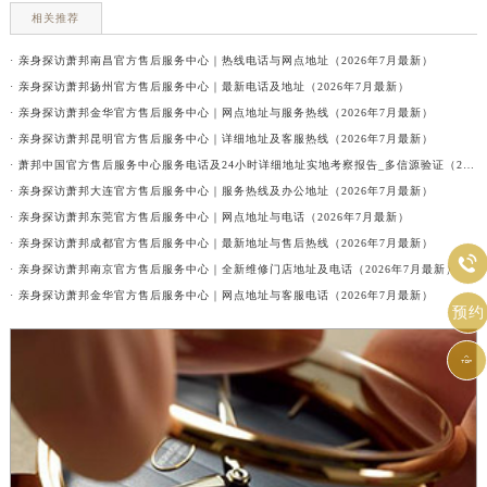
相关推荐
· 亲身探访萧邦南昌官方售后服务中心｜热线电话与网点地址（2026年7月最新）
· 亲身探访萧邦扬州官方售后服务中心｜最新电话及地址（2026年7月最新）
· 亲身探访萧邦金华官方售后服务中心｜网点地址与服务热线（2026年7月最新）
· 亲身探访萧邦昆明官方售后服务中心｜详细地址及客服热线（2026年7月最新）
· 萧邦中国官方售后服务中心服务电话及24小时详细地址实地考察报告_多信源验证（2026年7月最新）
· 亲身探访萧邦大连官方售后服务中心｜服务热线及办公地址（2026年7月最新）
· 亲身探访萧邦东莞官方售后服务中心｜网点地址与电话（2026年7月最新）
· 亲身探访萧邦成都官方售后服务中心｜最新地址与售后热线（2026年7月最新）

· 亲身探访萧邦南京官方售后服务中心｜全新维修门店地址及电话（2026年7月最新）
· 亲身探访萧邦金华官方售后服务中心｜网点地址与客服电话（2026年7月最新）
预约
