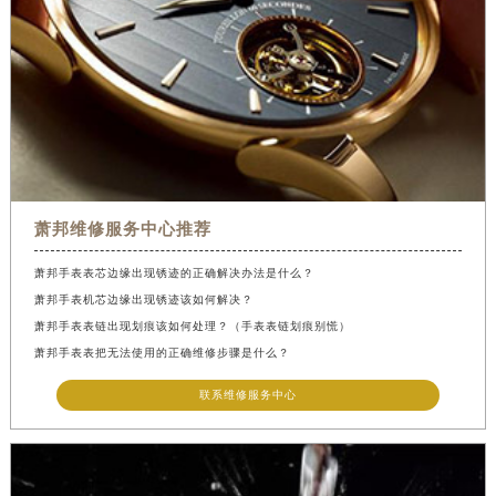
萧邦维修服务中心推荐
萧邦手表表芯边缘出现锈迹的正确解决办法是什么？
萧邦手表机芯边缘出现锈迹该如何解决？
萧邦手表表链出现划痕该如何处理？（手表表链划痕别慌）
萧邦手表表把无法使用的正确维修步骤是什么？
联系维修服务中心