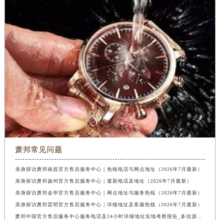
萧邦常见问题
亲身探访萧邦南昌官方售后服务中心｜热线电话与网点地址（2026年7月最新）
亲身探访萧邦扬州官方售后服务中心｜最新电话及地址（2026年7月最新）
亲身探访萧邦金华官方售后服务中心｜网点地址与服务热线（2026年7月最新）
亲身探访萧邦昆明官方售后服务中心｜详细地址及客服热线（2026年7月最新）
萧邦中国官方售后服务中心服务电话及24小时详细地址实地考察报告_多信源验证（2026年7月最新）