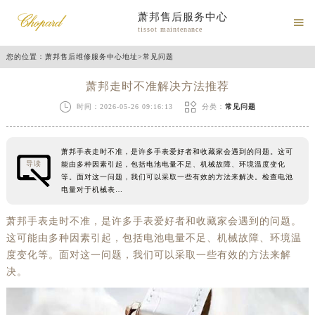
萧邦售后服务中心

tissot maintenance
您的位置：
萧邦售后维修服务中心地址
>
常见问题
萧邦走时不准解决方法推荐


时间：2026-05-26 09:16:13
分类：
常见问题
萧邦手表走时不准，是许多手表爱好者和收藏家会遇到的问题。这可
导读
能由多种因素引起，包括电池电量不足、机械故障、环境温度变化
等。面对这一问题，我们可以采取一些有效的方法来解决。检查电池
电量对于机械表…
萧邦手表走时不准，是许多手表爱好者和收藏家会遇到的问题。
这可能由多种因素引起，包括电池电量不足、机械故障、环境温
度变化等。面对这一问题，我们可以采取一些有效的方法来解
决。