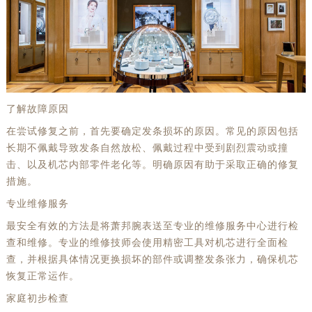
了解故障原因
在尝试修复之前，首先要确定发条损坏的原因。常见的原因包括
长期不佩戴导致发条自然放松、佩戴过程中受到剧烈震动或撞
击、以及机芯内部零件老化等。明确原因有助于采取正确的修复
措施。
专业维修服务
最安全有效的方法是将萧邦腕表送至专业的维修服务中心进行检
查和维修。专业的维修技师会使用精密工具对机芯进行全面检
查，并根据具体情况更换损坏的部件或调整发条张力，确保机芯
恢复正常运作。
家庭初步检查