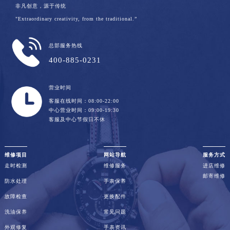
非凡创意，源于传统
"Extraordinary creativity, from the traditional.”
总部服务热线
400-885-0231
营业时间
客服在线时间：08:00-22:00
中心营业时间：09:00-19:30
客服及中心节假日不休
维修项目
网站导航
服务方式
走时检测
维修服务
进店维修
邮寄维修
防水处理
手表保养
故障检查
更换配件
洗油保养
常见问题
外观修复
手表资讯