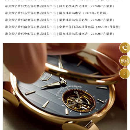
· 亲身探访萧邦大连官方售后服务中心｜服务热线及办公地址（2026年7月最新）
· 亲身探访萧邦东莞官方售后服务中心｜网点地址与电话（2026年7月最新）
· 亲身探访萧邦成都官方售后服务中心｜最新地址与售后热线（2026年7月最新）
· 亲身探访萧邦南京官方售后服务中心｜全新维修门店地址及电话（2026年7月最新）
· 亲身探访萧邦金华官方售后服务中心｜网点地址与客服电话（2026年7月最新）

预约
