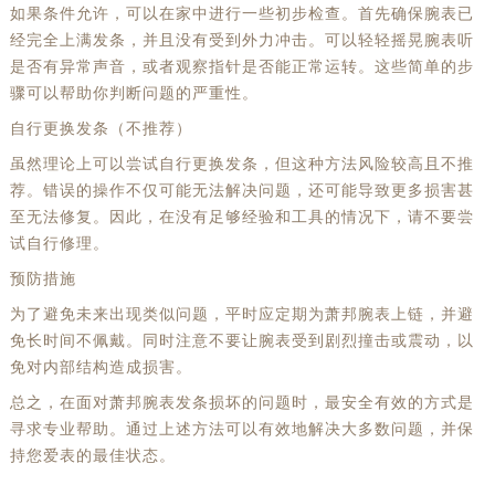
如果条件允许，可以在家中进行一些初步检查。首先确保腕表已
经完全上满发条，并且没有受到外力冲击。可以轻轻摇晃腕表听
是否有异常声音，或者观察指针是否能正常运转。这些简单的步
骤可以帮助你判断问题的严重性。
自行更换发条（不推荐）
虽然理论上可以尝试自行更换发条，但这种方法风险较高且不推
荐。错误的操作不仅可能无法解决问题，还可能导致更多损害甚
至无法修复。因此，在没有足够经验和工具的情况下，请不要尝
试自行修理。
预防措施
为了避免未来出现类似问题，平时应定期为萧邦腕表上链，并避
免长时间不佩戴。同时注意不要让腕表受到剧烈撞击或震动，以
免对内部结构造成损害。
总之，在面对萧邦腕表发条损坏的问题时，最安全有效的方式是
寻求专业帮助。通过上述方法可以有效地解决大多数问题，并保
持您爱表的最佳状态。