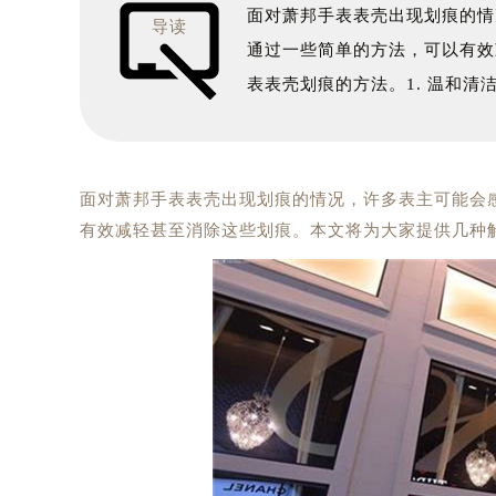
面对萧邦手表表壳出现划痕的情
导读
通过一些简单的方法，可以有效
表表壳划痕的方法。1. 温和清
面对萧邦手表表壳出现划痕的情况，许多表主可能会
有效减轻甚至消除这些划痕。本文将为大家提供几种