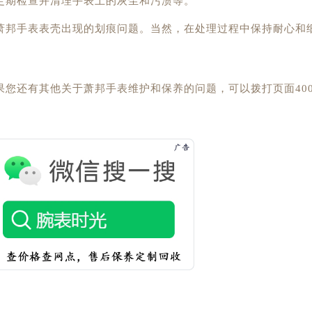
定期检查并清理手表上的灰尘和污渍等。
萧邦手表表壳出现的划痕问题。当然，在处理过程中保持耐心和
果您还有其他关于萧邦手表维护和保养的问题，可以拨打页面40