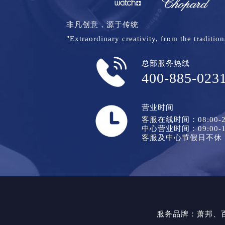
非凡创意，源于传统
"Extraordinary creativity, from the tradition
总部服务热线
400-885-023
营业时间
客服在线时间：08:00-2
中心营业时间：09:00-1
客服及中心节假日不休
服务品牌：
萧邦
、