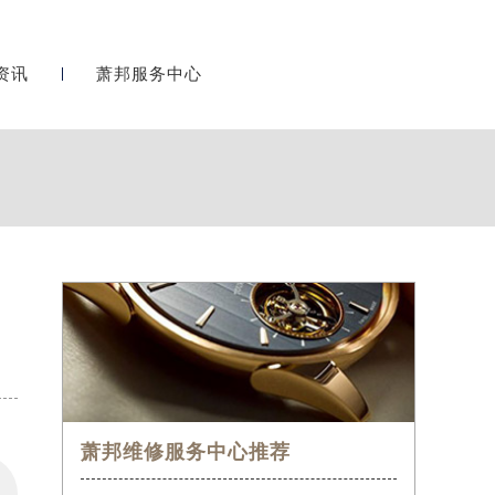
资讯
萧邦服务中心
萧邦维修服务中心推荐