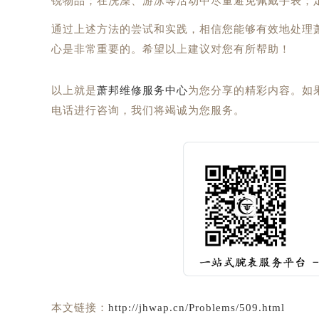
锐物品；在洗澡、游泳等活动中尽量避免佩戴手表；
通过上述方法的尝试和实践，相信您能够有效地处理
心是非常重要的。希望以上建议对您有所帮助！
以上就是
萧邦维修服务中心
为您分享的精彩内容。如
电话进行咨询，我们将竭诚为您服务。
本文链接：
http://jhwap.cn/Problems/509.html