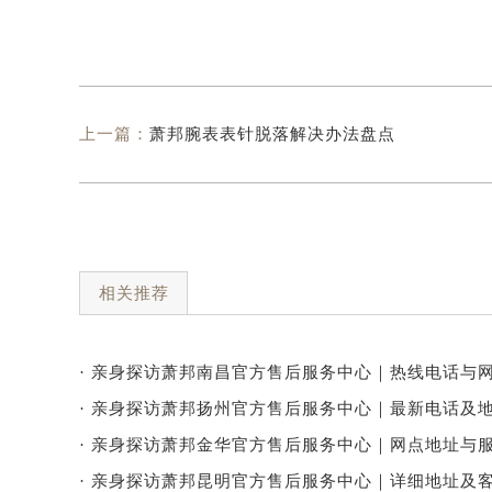
上一篇：
萧邦腕表表针脱落解决办法盘点
相关推荐
· 亲身探访萧邦南昌官方售后服务中心｜热线电话与网
· 亲身探访萧邦扬州官方售后服务中心｜最新电话及地
· 亲身探访萧邦金华官方售后服务中心｜网点地址与服
· 亲身探访萧邦昆明官方售后服务中心｜详细地址及客