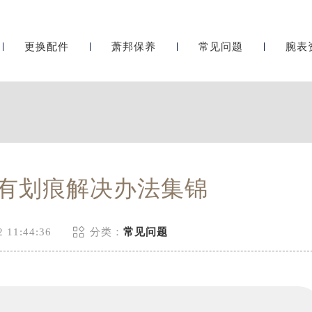
更换配件
萧邦保养
常见问题
腕表
有划痕解决办法集锦

 11:44:36
分类：
常见问题