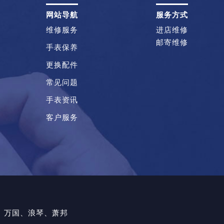
网站导航
服务方式
维修服务
进店维修
邮寄维修
手表保养
更换配件
常见问题
手表资讯
客户服务
、万国、浪琴、萧邦