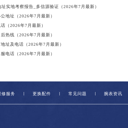
址实地考察报告_多信源验证（2026年7月最新）
公地址（2026年7月最新）
话（2026年7月最新）
后热线（2026年7月最新）
地址及电话（2026年7月最新）
服电话（2026年7月最新）
维修服务
更换配件
常见问题
腕表资讯