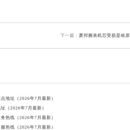
下一篇：
萧邦腕表机芯受损是啥原
点地址（2026年7月最新）
址（2026年7月最新）
务热线（2026年7月最新）
服热线（2026年7月最新）