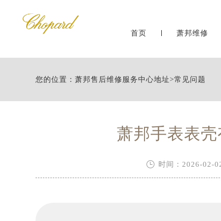
首页
萧邦维修
您的位置：
萧邦售后维修服务中心地址
>
常见问题
萧邦手表表壳

时间：2026-02-02