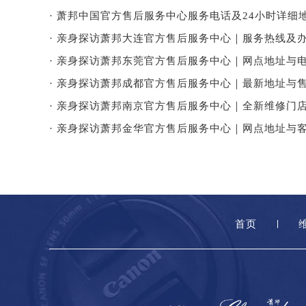
· 萧邦中国官方售后服务中心服务电话及24小时详细地
· 亲身探访萧邦大连官方售后服务中心｜服务热线及办
· 亲身探访萧邦东莞官方售后服务中心｜网点地址与电
· 亲身探访萧邦成都官方售后服务中心｜最新地址与售
· 亲身探访萧邦南京官方售后服务中心｜全新维修门店
· 亲身探访萧邦金华官方售后服务中心｜网点地址与客
首页