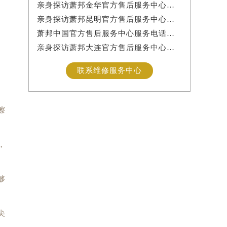
亲身探访萧邦金华官方售后服务中心｜网点地址与服务热线（2026年7月最新）
亲身探访萧邦昆明官方售后服务中心｜详细地址及客服热线（2026年7月最新）
萧邦中国官方售后服务中心服务电话及24小时详细地址实地考察报告_多信源验证（2026年7月最新）
亲身探访萧邦大连官方售后服务中心｜服务热线及办公地址（2026年7月最新）
联系维修服务中心
擦
，
够
尖