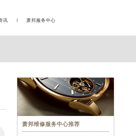
资讯
萧邦服务中心
萧邦维修服务中心推荐