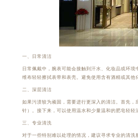
一、日常清洁
日常佩戴中，腕表可能会接触到汗水、化妆品或环境
维布轻轻擦拭表带和表壳。避免使用含有酒精或其他
二、深层清洁
如果污渍较为顽固，需要进行更深入的清洁。首先，
针）。接下来，可以使用温水和少量温和的肥皂轻轻
三、专业清洗
对于一些特别难以处理的情况，建议寻求专业的清洗