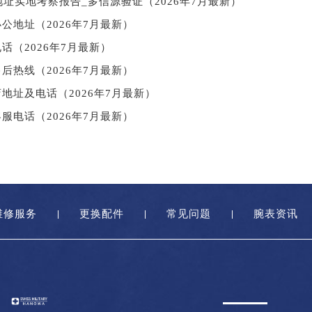
址实地考察报告_多信源验证（2026年7月最新）
公地址（2026年7月最新）
话（2026年7月最新）
后热线（2026年7月最新）
地址及电话（2026年7月最新）
服电话（2026年7月最新）
维修服务
更换配件
常见问题
腕表资讯