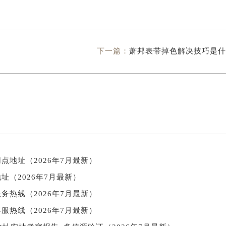
下一篇：
萧邦表带掉色解决技巧是什
点地址（2026年7月最新）
址（2026年7月最新）
务热线（2026年7月最新）
服热线（2026年7月最新）