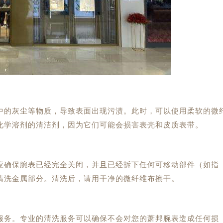
中的灰尘等物质，导致表面出现污渍。此时，可以使用柔软的微
化学溶剂的清洁剂，因为它们可能会损害表壳和皮质表带。
应确保腕表已经完全关闭，并且已经拆下任何可移动部件（如指
清洗金属部分。清洗后，请用干净的微纤维布擦干。
服务。专业的清洗服务可以确保不会对您的萧邦腕表造成任何损