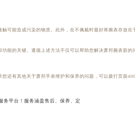
接触可能造成污染的物质。此外，在不佩戴时最好将腕表存放在
和功能的关键。遵循上述方法不仅可以帮助您解决萧邦腕表脏的
果您还有其他关于萧邦手表维护和保养的问题，可以拨打页面40