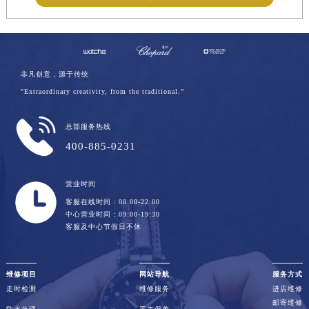
非凡创意，源于传统
"Extraordinary creativity, from the traditional.”
总部服务热线
400-885-0231
营业时间
客服在线时间：08:00-22:00
中心营业时间：09:00-19:30
客服及中心节假日不休
维修项目
网站导航
服务方式
走时检测
维修服务
进店维修
邮寄维修