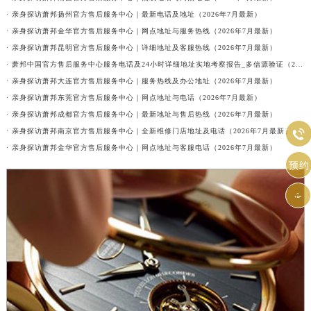
· 亲身探访萧邦扬州官方售后服务中心｜最新电话及地址（2026年7月最新）
· 亲身探访萧邦金华官方售后服务中心｜网点地址与服务热线（2026年7月最新）
· 亲身探访萧邦昆明官方售后服务中心｜详细地址及客服热线（2026年7月最新）
· 萧邦中国官方售后服务中心服务电话及24小时详细地址实地考察报告_多信源验证（2026年7月最新）
· 亲身探访萧邦大连官方售后服务中心｜服务热线及办公地址（2026年7月最新）
· 亲身探访萧邦东莞官方售后服务中心｜网点地址与电话（2026年7月最新）
· 亲身探访萧邦成都官方售后服务中心｜最新地址与售后热线（2026年7月最新）
· 亲身探访萧邦南京官方售后服务中心｜全新维修门店地址及电话（2026年7月最新）

· 亲身探访萧邦金华官方售后服务中心｜网点地址与客服电话（2026年7月最新）
预约
