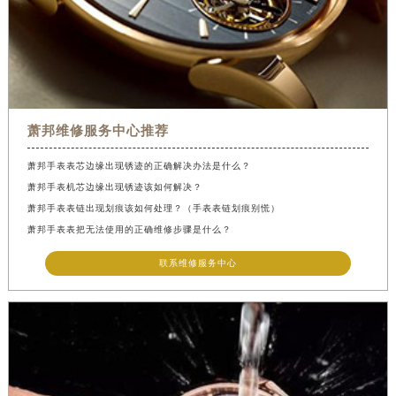
萧邦维修服务中心推荐
萧邦手表表芯边缘出现锈迹的正确解决办法是什么？
萧邦手表机芯边缘出现锈迹该如何解决？
萧邦手表表链出现划痕该如何处理？（手表表链划痕别慌）
萧邦手表表把无法使用的正确维修步骤是什么？
联系维修服务中心