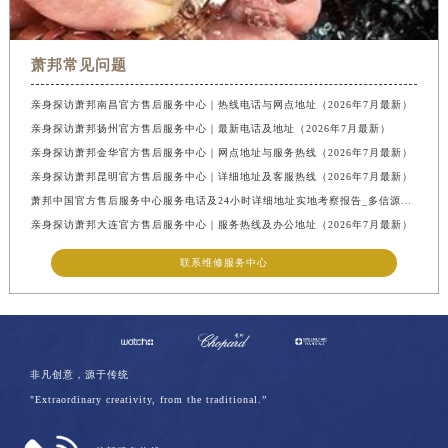
萧邦常见问题
亲身探访萧邦南昌官方售后服务中心｜热线电话与网点地址（2026年7月最新）
亲身探访萧邦扬州官方售后服务中心｜最新电话及地址（2026年7月最新）
亲身探访萧邦金华官方售后服务中心｜网点地址与服务热线（2026年7月最新）
亲身探访萧邦昆明官方售后服务中心｜详细地址及客服热线（2026年7月最新）
萧邦中国官方售后服务中心服务电话及24小时详细地址实地考察报告_多信源验证（2026年7月最新）
亲身探访萧邦大连官方售后服务中心｜服务热线及办公地址（2026年7月最新）
联系维修服务中心
非凡创意，源于传统
"Extraordinary creativity, from the traditional.”