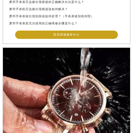
萧邦手表表芯边缘出现锈迹的正确解决办法是什么？
萧邦手表机芯边缘出现锈迹该如何解决？
萧邦手表表链出现划痕该如何处理？（手表表链划痕别慌）
萧邦手表表把无法使用的正确维修步骤是什么？
联系维修服务中心