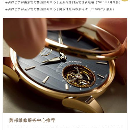
· 亲身探访萧邦南京官方售后服务中心｜全新维修门店地址及电话（2026年7月最新）
· 亲身探访萧邦金华官方售后服务中心｜网点地址与客服电话（2026年7月最新）
萧邦维修服务中心推荐