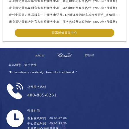
亲身探访萧邦金华官方售后服务中心｜网点地址与服务热线（2026年7月最新）
亲身探访萧邦昆明官方售后服务中心｜详细地址及客服热线（2026年7月最新）
萧邦中国官方售后服务中心服务电话及24小时详细地址实地考察报告_多信源验证（2026年7月最新）
亲身探访萧邦大连官方售后服务中心｜服务热线及办公地址（2026年7月最新）
联系维修服务中心
非凡创意，源于传统
"Extraordinary creativity, from the traditional.”
总部服务热线
400-885-0231
营业时间
客服在线时间：08:00-22:00
中心营业时间：09:00-19:30
客服及中心节假日不休