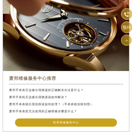

预约

萧邦维修服务中心推荐
萧邦手表表芯边缘出现锈迹的正确解决办法是什么？
萧邦手表机芯边缘出现锈迹该如何解决？
萧邦手表表链出现划痕该如何处理？（手表表链划痕别慌）
萧邦手表表把无法使用的正确维修步骤是什么？
联系维修服务中心