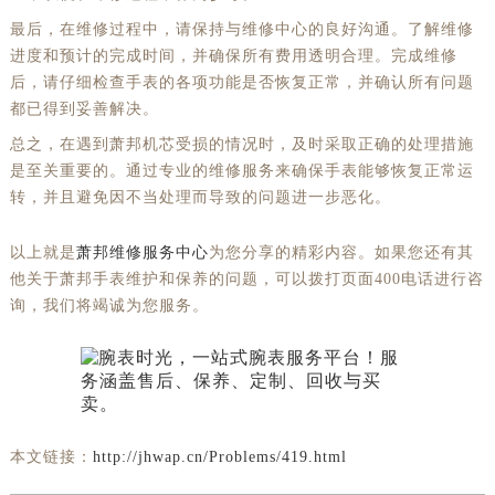
最后，在维修过程中，请保持与维修中心的良好沟通。了解维修
进度和预计的完成时间，并确保所有费用透明合理。完成维修
后，请仔细检查手表的各项功能是否恢复正常，并确认所有问题
都已得到妥善解决。
总之，在遇到萧邦机芯受损的情况时，及时采取正确的处理措施
是至关重要的。通过专业的维修服务来确保手表能够恢复正常运
转，并且避免因不当处理而导致的问题进一步恶化。
以上就是
萧邦维修服务中心
为您分享的精彩内容。如果您还有其
他关于萧邦手表维护和保养的问题，可以拨打页面400电话进行咨
询，我们将竭诚为您服务。
本文链接：
http://jhwap.cn/Problems/419.html