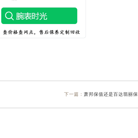
下一篇：
萧邦保值还是百达翡丽保