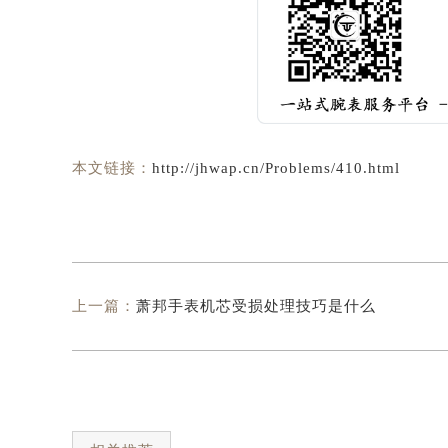
本文链接：
http://jhwap.cn/Problems/410.html
上一篇：
萧邦手表机芯受损处理技巧是什么