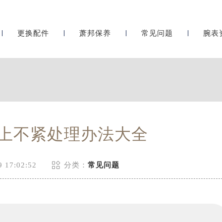
更换配件
萧邦保养
常见问题
腕表
上不紧处理办法大全

 17:02:52
分类：
常见问题