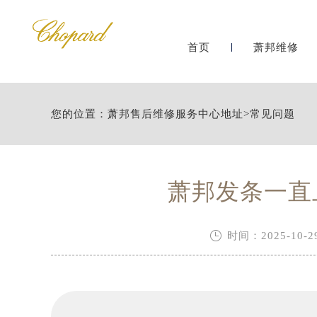
首页
萧邦维修
您的位置：
萧邦售后维修服务中心地址
>
常见问题
萧邦发条一直

时间：2025-10-29