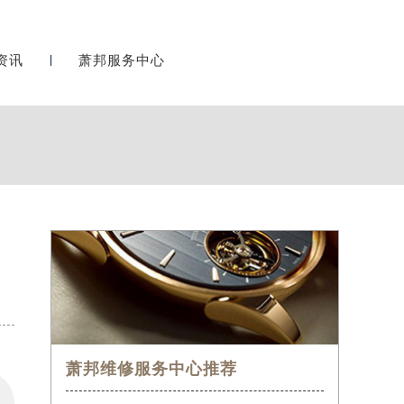
资讯
萧邦服务中心
萧邦维修服务中心推荐