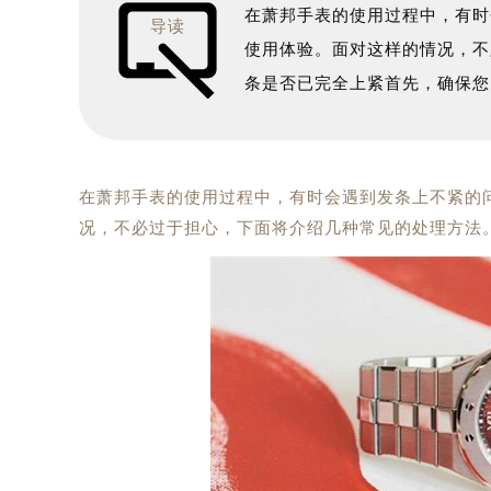
在萧邦手表的使用过程中，有时
导读
使用体验。面对这样的情况，不
条是否已完全上紧首先，确保您
在萧邦手表的使用过程中，有时会遇到发条上不紧的
况，不必过于担心，下面将介绍几种常见的处理方法