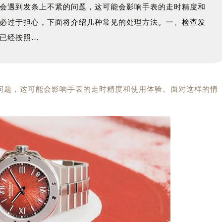
会遇到发条上不紧的问题，这可能会影响手表的走时精度和
必过于担心，下面将介绍几种常见的处理方法。一、检查发
已经按照…
问题，这可能会影响手表的走时精度和使用体验。面对这样的情
。