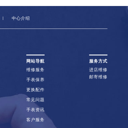
中心介绍
网站导航
服务方式
维修服务
进店维修
邮寄维修
手表保养
更换配件
常见问题
手表资讯
客户服务