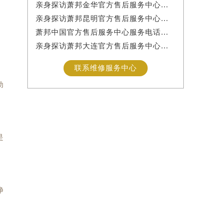
亲身探访萧邦金华官方售后服务中心｜网点地址与服务热线（2026年7月最新）
亲身探访萧邦昆明官方售后服务中心｜详细地址及客服热线（2026年7月最新）
萧邦中国官方售后服务中心服务电话及24小时详细地址实地考察报告_多信源验证（2026年7月最新）
亲身探访萧邦大连官方售后服务中心｜服务热线及办公地址（2026年7月最新）
联系维修服务中心
动
是
净