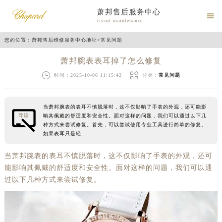
萧邦售后服务中心

tissot maintenance
您的位置：
萧邦售后维修服务中心地址
>
常见问题
萧邦腕表表耳掉了怎么修复


时间：2025-10-06 11:15:42
分类：
常见问题
当萧邦腕表的表耳不慎脱落时，这不仅影响了手表的外观，还可能影
导读
响其佩戴的舒适度和安全性。面对这样的问题，我们可以通过以下几
种方式来尝试修复。首先，可以尝试使用专业工具进行简单的修复。
如果表耳只是轻…
当萧邦腕表的表耳不慎脱落时，这不仅影响了手表的外观，还可
能影响其佩戴的舒适度和安全性。面对这样的问题，我们可以通
过以下几种方式来尝试修复。