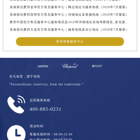
亲身探访萧邦金华官方售后服务中心｜网点地址与服务热线（2026年7月最新）
亲身探访萧邦昆明官方售后服务中心｜详细地址及客服热线（2026年7月最新）
萧邦中国官方售后服务中心服务电话及24小时详细地址实地考察报告_多信源验证（2026年7月最新）
亲身探访萧邦大连官方售后服务中心｜服务热线及办公地址（2026年7月最新）
联系维修服务中心
非凡创意，源于传统
"Extraordinary creativity, from the traditional.”
总部服务热线
400-885-0231
营业时间
客服在线时间：08:00-22:00
中心营业时间：09:00-19:30