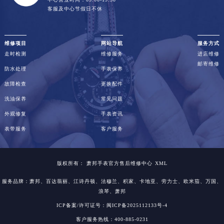
客服及中心节假日不休
维修项目
网站导航
服务方式
走时检测
维修服务
进店维修
邮寄维修
防水处理
手表保养
故障检查
更换配件
洗油保养
常见问题
外观修复
手表资讯
表带服务
客户服务
版权所有：
萧邦手表官方售后维修中心
XML
服务品牌：
萧邦
、百达翡丽、江诗丹顿、法穆兰、积家、卡地亚、劳力士、欧米茄、万国、
浪琴、萧邦
ICP备案/许可证号：闽ICP备2025112133号-4
客户服务热线：400-885-0231