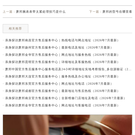
上一篇：
萧邦腕表表带太紧处理技巧是什么
下一篇：
萧邦的型号在哪里看
相关推荐
· 亲身探访萧邦南昌官方售后服务中心｜热线电话与网点地址（2026年7月最新）
· 亲身探访萧邦扬州官方售后服务中心｜最新电话及地址（2026年7月最新）
· 亲身探访萧邦金华官方售后服务中心｜网点地址与服务热线（2026年7月最新）
· 亲身探访萧邦昆明官方售后服务中心｜详细地址及客服热线（2026年7月最新）
· 萧邦中国官方售后服务中心服务电话及24小时详细地址实地考察报告_多信源验证（2026年7月最新）
· 亲身探访萧邦大连官方售后服务中心｜服务热线及办公地址（2026年7月最新）
· 亲身探访萧邦东莞官方售后服务中心｜网点地址与电话（2026年7月最新）
· 亲身探访萧邦成都官方售后服务中心｜最新地址与售后热线（2026年7月最新）
· 亲身探访萧邦南京官方售后服务中心｜全新维修门店地址及电话（2026年7月最新）
· 亲身探访萧邦金华官方售后服务中心｜网点地址与客服电话（2026年7月最新）