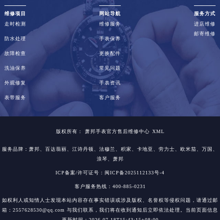
维修项目
网站导航
服务方式
走时检测
维修服务
进店维修
邮寄维修
防水处理
手表保养
故障检查
更换配件
洗油保养
常见问题
外观修复
手表资讯
表带服务
客户服务
版权所有：
萧邦手表官方售后维修中心
XML
服务品牌：
萧邦
、百达翡丽、江诗丹顿、法穆兰、积家、卡地亚、劳力士、欧米茄、万国、
浪琴、萧邦
ICP备案/许可证号：闽ICP备2025112133号-4
客户服务热线：400-885-0231
如权利人或知情人士发现本站内容存在事实错误或涉及版权、名誉权等侵权问题，请通过邮
箱：2557628530@qq.com 与我们联系，我们将在收到通知后立即依法处理。当前页面信息
更新时间：2026-07-18T15:43:15+08:00