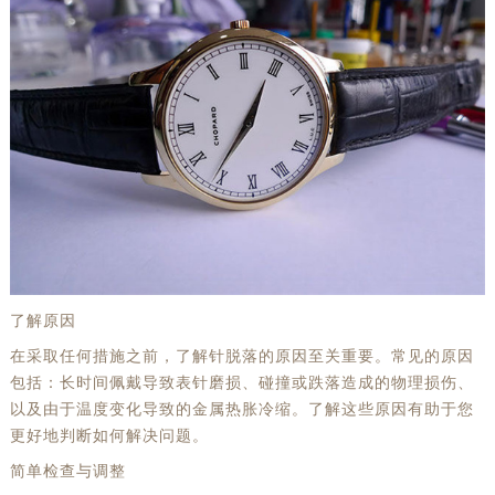
了解原因
在采取任何措施之前，了解针脱落的原因至关重要。常见的原因
包括：长时间佩戴导致表针磨损、碰撞或跌落造成的物理损伤、
以及由于温度变化导致的金属热胀冷缩。了解这些原因有助于您
更好地判断如何解决问题。
简单检查与调整