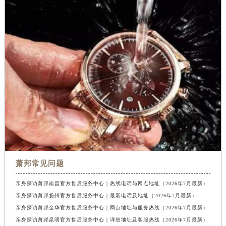
萧邦常见问题
亲身探访萧邦南昌官方售后服务中心｜热线电话与网点地址（2026年7月最新）
亲身探访萧邦扬州官方售后服务中心｜最新电话及地址（2026年7月最新）
亲身探访萧邦金华官方售后服务中心｜网点地址与服务热线（2026年7月最新）
亲身探访萧邦昆明官方售后服务中心｜详细地址及客服热线（2026年7月最新）