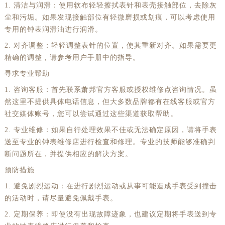
1. 清洁与润滑：使用软布轻轻擦拭表针和表壳接触部位，去除灰
尘和污垢。如果发现接触部位有轻微磨损或划痕，可以考虑使用
专用的钟表润滑油进行润滑。
2. 对齐调整：轻轻调整表针的位置，使其重新对齐。如果需要更
精确的调整，请参考用户手册中的指导。
寻求专业帮助
1. 咨询客服：首先联系萧邦官方客服或授权维修点咨询情况。虽
然这里不提供具体电话信息，但大多数品牌都有在线客服或官方
社交媒体账号，您可以尝试通过这些渠道获取帮助。
2. 专业维修：如果自行处理效果不佳或无法确定原因，请将手表
送至专业的钟表维修店进行检查和修理。专业的技师能够准确判
断问题所在，并提供相应的解决方案。
预防措施
1. 避免剧烈运动：在进行剧烈运动或从事可能造成手表受到撞击
的活动时，请尽量避免佩戴手表。
2. 定期保养：即使没有出现故障迹象，也建议定期将手表送到专