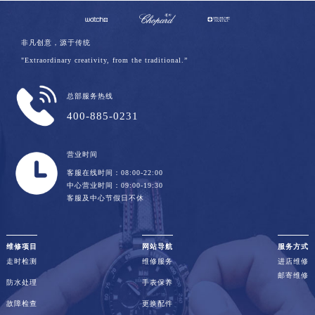
非凡创意，源于传统
"Extraordinary creativity, from the traditional.”
总部服务热线
400-885-0231
营业时间
客服在线时间：08:00-22:00
中心营业时间：09:00-19:30
客服及中心节假日不休
维修项目
网站导航
服务方式
走时检测
维修服务
进店维修
邮寄维修
防水处理
手表保养
故障检查
更换配件