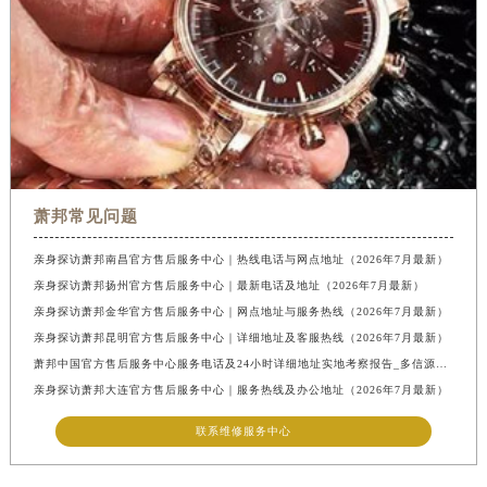
萧邦常见问题
亲身探访萧邦南昌官方售后服务中心｜热线电话与网点地址（2026年7月最新）
亲身探访萧邦扬州官方售后服务中心｜最新电话及地址（2026年7月最新）
亲身探访萧邦金华官方售后服务中心｜网点地址与服务热线（2026年7月最新）
亲身探访萧邦昆明官方售后服务中心｜详细地址及客服热线（2026年7月最新）
萧邦中国官方售后服务中心服务电话及24小时详细地址实地考察报告_多信源验证（2026年7月最新）
亲身探访萧邦大连官方售后服务中心｜服务热线及办公地址（2026年7月最新）
联系维修服务中心