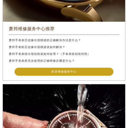
萧邦维修服务中心推荐
萧邦手表表芯边缘出现锈迹的正确解决办法是什么？
萧邦手表机芯边缘出现锈迹该如何解决？
萧邦手表表链出现划痕该如何处理？（手表表链划痕别慌）
萧邦手表表把无法使用的正确维修步骤是什么？
联系维修服务中心