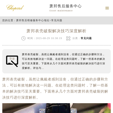
萧邦售后服务中心

tissot maintenance
您的位置：
萧邦售后维修服务中心地址
>
常见问题
萧邦表壳破裂解决技巧深度解析


时间：2025-08-29 10:38:19
分类：
常见问题
萧邦表壳破裂，虽然让佩戴者感到沮丧，但通过正确的步骤和方法，
导读
可以有效地解决这一问题。在处理这类问题时，了解一些基本的解决
技巧至关重要。下面将从几个方面对萧邦表壳破裂的解决技巧进行深
度解析。评估与…
萧邦表壳破裂，虽然让佩戴者感到沮丧，但通过正确的步骤和方
法，可以有效地解决这一问题。在处理这类问题时，了解一些基
本的解决技巧至关重要。下面将从几个方面对萧邦表壳破裂的解
决技巧进行深度解析。