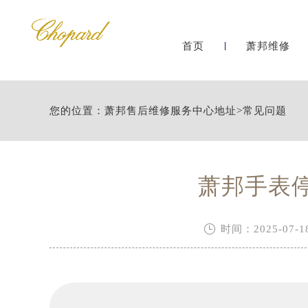
首页
萧邦维修
您的位置：
萧邦售后维修服务中心地址
>
常见问题
萧邦手表

时间：2025-07-18