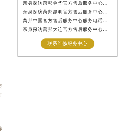
亲身探访萧邦金华官方售后服务中心｜网点地址与服务热线（2026年7月最新）
亲身探访萧邦昆明官方售后服务中心｜详细地址及客服热线（2026年7月最新）
萧邦中国官方售后服务中心服务电话及24小时详细地址实地考察报告_多信源验证（2026年7月最新）
亲身探访萧邦大连官方售后服务中心｜服务热线及办公地址（2026年7月最新）
联系维修服务中心
表
可
养