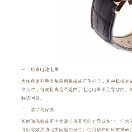
一、检查电池电量
大多数萧邦手表都采用机械或石英机芯，其中机械表
停走时，首先检查是否是由于电池电量不足导致的。
解决问题。
二、清洁与保养
长时间佩戴或不注意清洁保养可能会导致灰尘、汗水
可以有效预防此类问题的发生。使用软布轻轻擦拭表