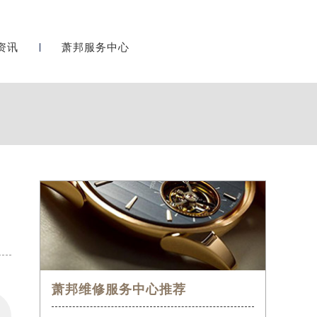
资讯
萧邦服务中心
萧邦维修服务中心推荐