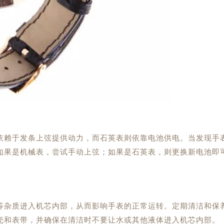
依赖于发条上弦提供动力，而石英表则依靠电池供电。当发现手
如果是机械表，尝试手动上弦；如果是石英表，则更换新电池即
等杂质进入机芯内部，从而影响手表的正常运转。定期清洁和保
壳和表带，并确保在清洁时不要让水或其他液体进入机芯内部。