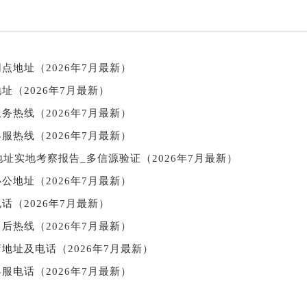
点地址（2026年7月最新）
址（2026年7月最新）
务热线（2026年7月最新）
服热线（2026年7月最新）
址实地考察报告_多信源验证（2026年7月最新）
公地址（2026年7月最新）
话（2026年7月最新）
后热线（2026年7月最新）
地址及电话（2026年7月最新）
服电话（2026年7月最新）