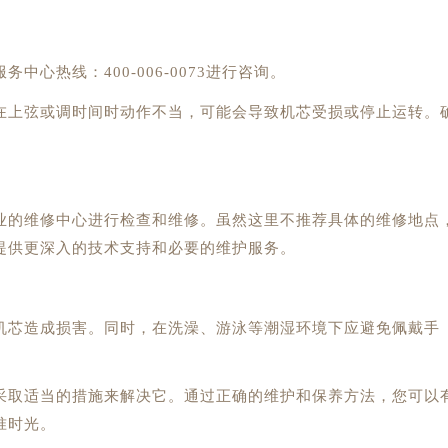
心热线：400-006-0073进行咨询。
在上弦或调时间时动作不当，可能会导致机芯受损或停止运转。
业的维修中心进行检查和维修。虽然这里不推荐具体的维修地点
提供更深入的技术支持和必要的维护服务。
机芯造成损害。同时，在洗澡、游泳等潮湿环境下应避免佩戴手
采取适当的措施来解决它。通过正确的维护和保养方法，您可以
准时光。