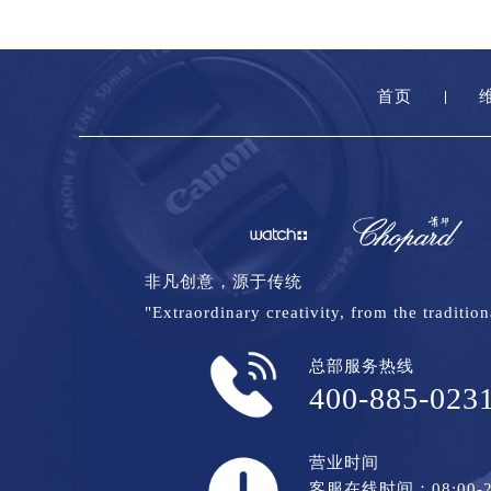
首页
非凡创意，源于传统
"Extraordinary creativity, from the tradition
总部服务热线
400-885-023
营业时间
客服在线时间：08:00-2