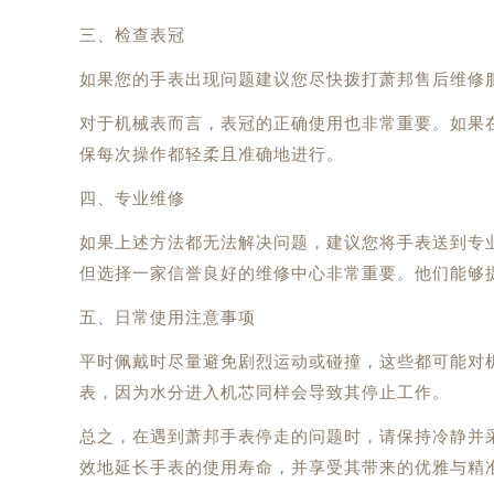
三、检查表冠
如果您的手表出现问题建议您尽快拨打萧邦售后维修服务中
对于机械表而言，表冠的正确使用也非常重要。如果
保每次操作都轻柔且准确地进行。
四、专业维修
如果上述方法都无法解决问题，建议您将手表送到专
但选择一家信誉良好的维修中心非常重要。他们能够
五、日常使用注意事项
平时佩戴时尽量避免剧烈运动或碰撞，这些都可能对
表，因为水分进入机芯同样会导致其停止工作。
总之，在遇到萧邦手表停走的问题时，请保持冷静并
效地延长手表的使用寿命，并享受其带来的优雅与精