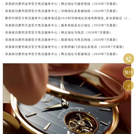
· 亲身探访萧邦金华官方售后服务中心｜网点地址与服务热线（2026年7月最新）
· 亲身探访萧邦昆明官方售后服务中心｜详细地址及客服热线（2026年7月最新）
· 萧邦中国官方售后服务中心服务电话及24小时详细地址实地考察报告_多信源验证（2026年7月最新）
· 亲身探访萧邦大连官方售后服务中心｜服务热线及办公地址（2026年7月最新）
· 亲身探访萧邦东莞官方售后服务中心｜网点地址与电话（2026年7月最新）
· 亲身探访萧邦成都官方售后服务中心｜最新地址与售后热线（2026年7月最新）
· 亲身探访萧邦南京官方售后服务中心｜全新维修门店地址及电话（2026年7月最新）
· 亲身探访萧邦金华官方售后服务中心｜网点地址与客服电话（2026年7月最新）

预约
