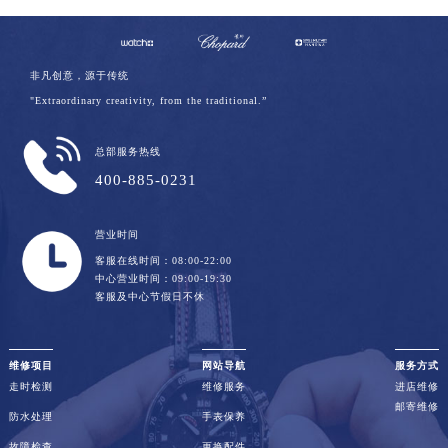
非凡创意，源于传统
"Extraordinary creativity, from the traditional.”
总部服务热线
400-885-0231
营业时间
客服在线时间：08:00-22:00
中心营业时间：09:00-19:30
客服及中心节假日不休
维修项目
网站导航
服务方式
走时检测
维修服务
进店维修
邮寄维修
防水处理
手表保养
故障检查
更换配件