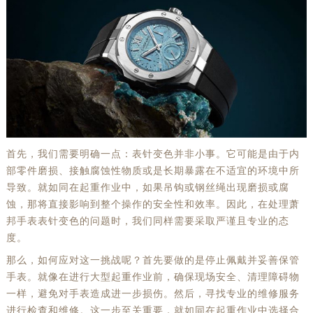
首先，我们需要明确一点：表针变色并非小事。它可能是由于内
部零件磨损、接触腐蚀性物质或是长期暴露在不适宜的环境中所
导致。就如同在起重作业中，如果吊钩或钢丝绳出现磨损或腐
蚀，那将直接影响到整个操作的安全性和效率。因此，在处理萧
邦手表表针变色的问题时，我们同样需要采取严谨且专业的态
度。
那么，如何应对这一挑战呢？首先要做的是停止佩戴并妥善保管
手表。就像在进行大型起重作业前，确保现场安全、清理障碍物
一样，避免对手表造成进一步损伤。然后，寻找专业的维修服务
进行检查和维修。这一步至关重要，就如同在起重作业中选择合