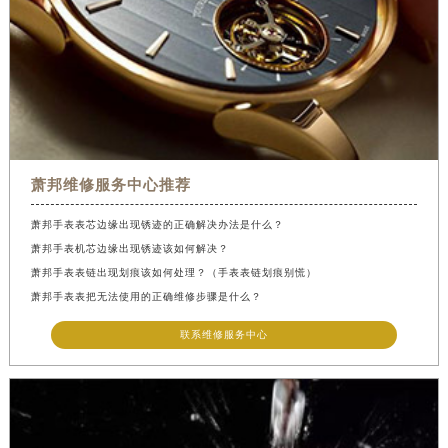
萧邦维修服务中心推荐
萧邦手表表芯边缘出现锈迹的正确解决办法是什么？
萧邦手表机芯边缘出现锈迹该如何解决？
萧邦手表表链出现划痕该如何处理？（手表表链划痕别慌）
萧邦手表表把无法使用的正确维修步骤是什么？
联系维修服务中心