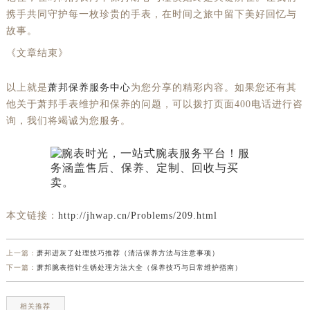
携手共同守护每一枚珍贵的手表，在时间之旅中留下美好回忆与
故事。
《文章结束》
以上就是
萧邦保养服务中心
为您分享的精彩内容。如果您还有其
他关于萧邦手表维护和保养的问题，可以拨打页面400电话进行咨
询，我们将竭诚为您服务。
本文链接：
http://jhwap.cn/Problems/209.html
上一篇：
萧邦进灰了处理技巧推荐（清洁保养方法与注意事项）
下一篇：
萧邦腕表指针生锈处理方法大全（保养技巧与日常维护指南）
相关推荐