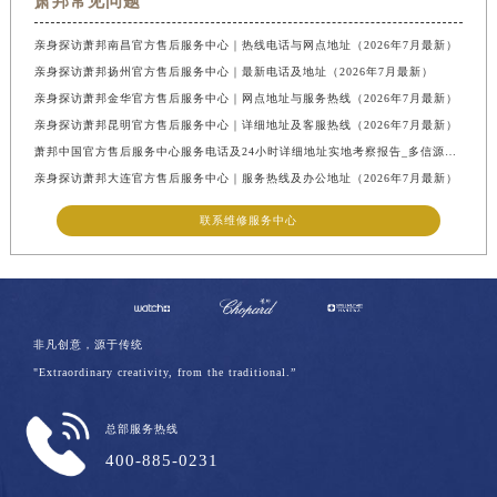
萧邦常见问题
亲身探访萧邦南昌官方售后服务中心｜热线电话与网点地址（2026年7月最新）
亲身探访萧邦扬州官方售后服务中心｜最新电话及地址（2026年7月最新）
亲身探访萧邦金华官方售后服务中心｜网点地址与服务热线（2026年7月最新）
亲身探访萧邦昆明官方售后服务中心｜详细地址及客服热线（2026年7月最新）
萧邦中国官方售后服务中心服务电话及24小时详细地址实地考察报告_多信源验证（2026年7月最新）
亲身探访萧邦大连官方售后服务中心｜服务热线及办公地址（2026年7月最新）
联系维修服务中心
非凡创意，源于传统
"Extraordinary creativity, from the traditional.”
总部服务热线
400-885-0231