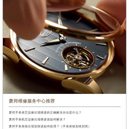
萧邦维修服务中心推荐
萧邦手表表芯边缘出现锈迹的正确解决办法是什么？
萧邦手表机芯边缘出现锈迹该如何解决？
萧邦手表表链出现划痕该如何处理？（手表表链划痕别慌）