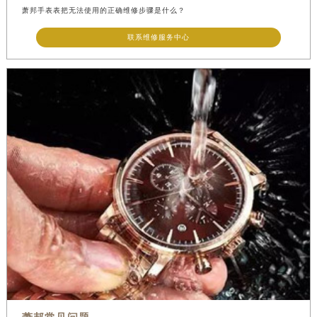
萧邦手表表把无法使用的正确维修步骤是什么？
联系维修服务中心