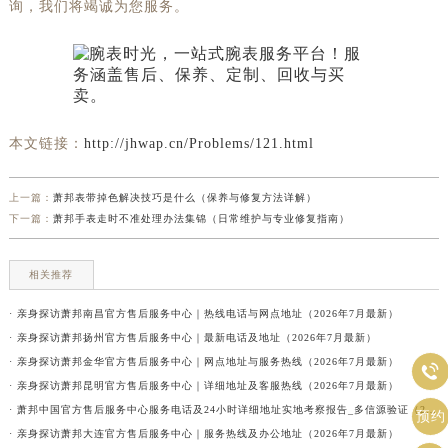
询，我们将竭诚为您服务。
本文链接：
http://jhwap.cn/Problems/121.html
上一篇：
萧邦表带掉色解决技巧是什么（保养与修复方法详解）
下一篇：
萧邦手表走时不准处理办法集锦（日常维护与专业修复指南）
相关推荐
· 亲身探访萧邦南昌官方售后服务中心｜热线电话与网点地址（2026年7月最新）
· 亲身探访萧邦扬州官方售后服务中心｜最新电话及地址（2026年7月最新）
· 亲身探访萧邦金华官方售后服务中心｜网点地址与服务热线（2026年7月最新）

· 亲身探访萧邦昆明官方售后服务中心｜详细地址及客服热线（2026年7月最新）
· 萧邦中国官方售后服务中心服务电话及24小时详细地址实地考察报告_多信源验证（2026年7月最新）
预约
· 亲身探访萧邦大连官方售后服务中心｜服务热线及办公地址（2026年7月最新）