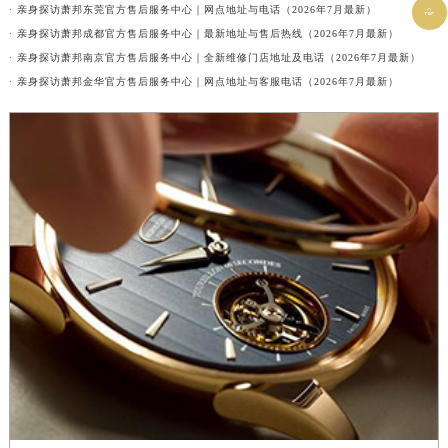
· 亲身探访萧邦东莞官方售后服务中心｜网点地址与电话（2026年7月最新）

· 亲身探访萧邦成都官方售后服务中心｜最新地址与售后热线（2026年7月最新）
· 亲身探访萧邦南京官方售后服务中心｜全新维修门店地址及电话（2026年7月最新）
· 亲身探访萧邦金华官方售后服务中心｜网点地址与客服电话（2026年7月最新）