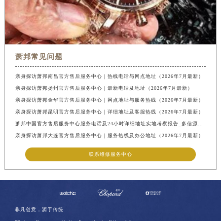
萧邦常见问题
亲身探访萧邦南昌官方售后服务中心｜热线电话与网点地址（2026年7月最新）
亲身探访萧邦扬州官方售后服务中心｜最新电话及地址（2026年7月最新）
亲身探访萧邦金华官方售后服务中心｜网点地址与服务热线（2026年7月最新）
亲身探访萧邦昆明官方售后服务中心｜详细地址及客服热线（2026年7月最新）
萧邦中国官方售后服务中心服务电话及24小时详细地址实地考察报告_多信源验证（2026年7月最新）
亲身探访萧邦大连官方售后服务中心｜服务热线及办公地址（2026年7月最新）
联系维修服务中心
非凡创意，源于传统