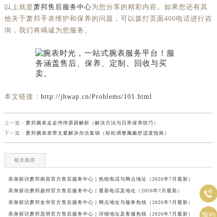
以上就是
萧邦售后服务中心
为您分享的精彩内容。如果您还有其
他关于萧邦手表维护和保养的问题，可以拨打页面400电话进行咨
询，我们将竭诚为您服务。
本文链接：
http://jhwap.cn/Problems/101.html
上一篇：
萧邦腕表走走停停原因解析（解决方法与日常保养技巧）
下一篇：
萧邦腕表表带太紧解决办法集锦（轻松调整佩戴舒适度指南）
相关推荐
· 亲身探访萧邦南昌官方售后服务中心｜热线电话与网点地址（2026年7月最新）
· 亲身探访萧邦扬州官方售后服务中心｜最新电话及地址（2026年7月最新）

· 亲身探访萧邦金华官方售后服务中心｜网点地址与服务热线（2026年7月最新）
· 亲身探访萧邦昆明官方售后服务中心｜详细地址及客服热线（2026年7月最新）
预约