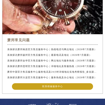
萧邦常见问题
亲身探访萧邦南昌官方售后服务中心｜热线电话与网点地址（2026年7月最新）
亲身探访萧邦扬州官方售后服务中心｜最新电话及地址（2026年7月最新）
亲身探访萧邦金华官方售后服务中心｜网点地址与服务热线（2026年7月最新）
亲身探访萧邦昆明官方售后服务中心｜详细地址及客服热线（2026年7月最新）
萧邦中国官方售后服务中心服务电话及24小时详细地址实地考察报告_多信源验证（2026年7月最新）
亲身探访萧邦大连官方售后服务中心｜服务热线及办公地址（2026年7月最新）
联系维修服务中心