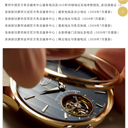
· 萧邦中国官方售后服务中心服务电话及24小时详细地址实地考察报告_多信源验证（2026年7月最新）

· 亲身探访萧邦大连官方售后服务中心｜服务热线及办公地址（2026年7月最新）
· 亲身探访萧邦东莞官方售后服务中心｜网点地址与电话（2026年7月最新）
· 亲身探访萧邦成都官方售后服务中心｜最新地址与售后热线（2026年7月最新）
· 亲身探访萧邦南京官方售后服务中心｜全新维修门店地址及电话（2026年7月最新）
· 亲身探访萧邦金华官方售后服务中心｜网点地址与客服电话（2026年7月最新）