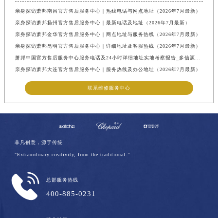
亲身探访萧邦南昌官方售后服务中心｜热线电话与网点地址（2026年7月最新）
亲身探访萧邦扬州官方售后服务中心｜最新电话及地址（2026年7月最新）
亲身探访萧邦金华官方售后服务中心｜网点地址与服务热线（2026年7月最新）
亲身探访萧邦昆明官方售后服务中心｜详细地址及客服热线（2026年7月最新）
萧邦中国官方售后服务中心服务电话及24小时详细地址实地考察报告_多信源验证（2026年7月最新）
亲身探访萧邦大连官方售后服务中心｜服务热线及办公地址（2026年7月最新）
联系维修服务中心
非凡创意，源于传统
"Extraordinary creativity, from the traditional.”
总部服务热线
400-885-0231