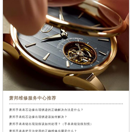
萧邦维修服务中心推荐
萧邦手表表芯边缘出现锈迹的正确解决办法是什么？
萧邦手表机芯边缘出现锈迹该如何解决？
萧邦手表表链出现划痕该如何处理？（手表表链划痕别慌）
萧邦手表表把无法使用的正确维修步骤是什么？