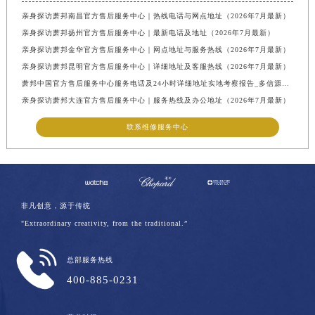
亲身探访萧邦南昌官方售后服务中心｜热线电话与网点地址（2026年7月最新）
亲身探访萧邦扬州官方售后服务中心｜最新电话及地址（2026年7月最新）
亲身探访萧邦金华官方售后服务中心｜网点地址与服务热线（2026年7月最新）
亲身探访萧邦昆明官方售后服务中心｜详细地址及客服热线（2026年7月最新）
萧邦中国官方售后服务中心服务电话及24小时详细地址实地考察报告_多信源验证（2026年7月最新）
亲身探访萧邦大连官方售后服务中心｜服务热线及办公地址（2026年7月最新）
联系维修服务中心
非凡创意，源于传统
"Extraordinary creativity, from the traditional.”
总部服务热线
400-885-0231